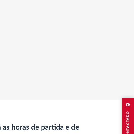
 as horas de partida e de