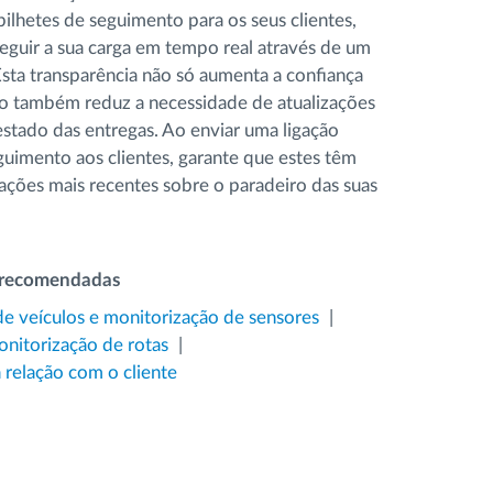
ilhetes de seguimento para os seus clientes,
eguir a sua carga em tempo real através de um
sta transparência não só aumenta a confiança
mo também reduz a necessidade de atualizações
stado das entregas. Ao enviar uma ligação
uimento aos clientes, garante que estes têm
ações mais recentes sobre o paradeiro das suas
 recomendadas
de veículos e monitorização de sensores
nitorização de rotas
relação com o cliente