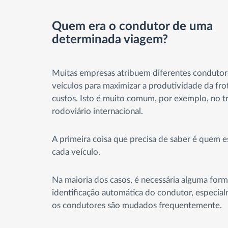
Quem era o condutor de uma
determinada viagem?
Muitas empresas atribuem diferentes condutore
veículos para maximizar a produtividade da frot
custos. Isto é muito comum, por exemplo, no t
rodoviário internacional.
A primeira coisa que precisa de saber é quem e
cada veículo.
Na maioria dos casos, é necessária alguma for
identificação automática do condutor, especi
os condutores são mudados frequentemente.