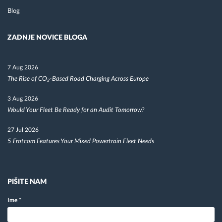
Blog
ZADNJE NOVICE BLOGA
7 Aug 2026
The Rise of CO₂-Based Road Charging Across Europe
3 Aug 2026
Would Your Fleet Be Ready for an Audit Tomorrow?
27 Jul 2026
5 Frotcom Features Your Mixed Powertrain Fleet Needs
PIŠITE NAM
Ime
*