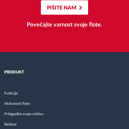
PIŠITE NAM
Povečajte varnost svoje flote.
PRODUKT
Funkcije
Aktivnosti flote
Prilagodite svojo rešitev
Rešitve