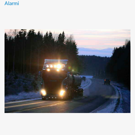
Alarmi