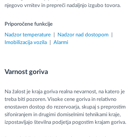
njegovo vrnitev in prepreči nadaljnjo izgubo tovora.
Priporočene funkcije
Nadzor temperature
Nadzor nad dostopom
Imobilizacija vozila
Alarmi
Varnost goriva
Na žalost je kraja goriva realna nevarnost, na katero je
treba biti pozoren. Visoke cene goriva in relativno
enostaven dostop do rezervoarja, skupaj s preprostim
sifoniranjem in drugimi domiselnimi tehnikami kraje,
izpostavljajo številna podjetja pogostim krajam goriva.