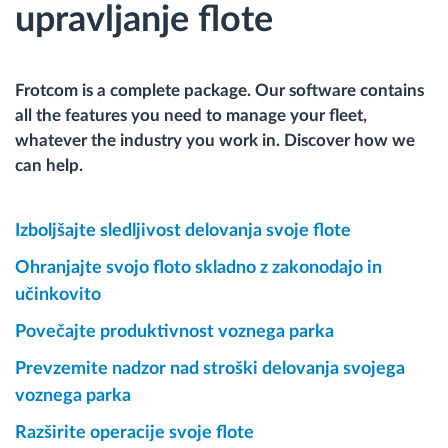
upravljanje flote
Frotcom is a complete package. Our software contains
all the features you need to manage your fleet,
whatever the industry you work in. Discover how we
can help.
Izboljšajte sledljivost delovanja svoje flote
Ohranjajte svojo floto skladno z zakonodajo in
učinkovito
Povečajte produktivnost voznega parka
Prevzemite nadzor nad stroški delovanja svojega
voznega parka
Razširite operacije svoje flote