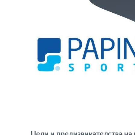
Цели и предизвикателства на