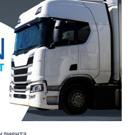
 клиента