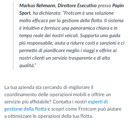
Markus Rehmann
,
Direttore Esecutivo
presso
Papin
Sport
, ha dichiarato: “Frotcom è una soluzione
molto efficace per la gestione della flotta. Il sistema
è intuitivo e fornisce una panoramica chiara e in
tempo reale dei nostri veicoli. Supporta una guida
più responsabile, aiuta a ridurre costi e sanzioni e ci
permette di pianificare meglio i viaggi e offrire ai
nostri clienti un servizio trasparente e di alta
qualità.”
La tua azienda sta cercando di migliorare il
coordinamento delle operazioni mobili e offrire un
servizio più affidabile? Contatta i nostri
esperti di
gestione della flotta
e scopri come Frotcom può aiutare
a ottimizzare le operazioni della tua flotta.