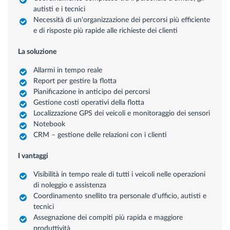
autisti e i tecnici
Necessità di un'organizzazione dei percorsi più efficiente
e di risposte più rapide alle richieste dei clienti
La soluzione
Allarmi in tempo reale
Report per gestire la flotta
Pianificazione in anticipo dei percorsi
Gestione costi operativi della flotta
Localizzazione GPS dei veicoli e monitoraggio dei sensori
Notebook
CRM – gestione delle relazioni con i clienti
I vantaggi
Visibilità in tempo reale di tutti i veicoli nelle operazioni
di noleggio e assistenza
Coordinamento snellito tra personale d'ufficio, autisti e
tecnici
Assegnazione dei compiti più rapida e maggiore
produttività