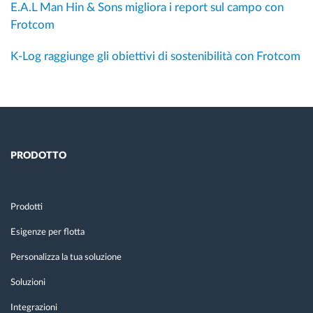
E.A.L Man Hin & Sons migliora i report sul campo con
Frotcom
K-Log raggiunge gli obiettivi di sostenibilità con Frotcom
PRODOTTO
Prodotti
Esigenze per flotta
Personalizza la tua soluzione
Soluzioni
Integrazioni