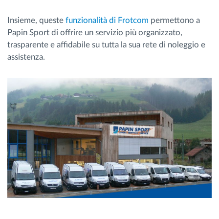
Insieme, queste
funzionalità di Frotcom
permettono a
Papin Sport di offrire un servizio più organizzato,
trasparente e affidabile su tutta la sua rete di noleggio e
assistenza.