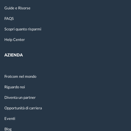
Guide e Risorse
FAQS
Scopri quanto risparmi
Help Center
AZIENDA
Frotcom nel mondo
Riguardo noi
Diventa un partner
Opportunità di carriera
Eventi
Blog