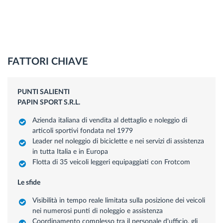
FATTORI CHIAVE
PUNTI SALIENTI
PAPIN SPORT S.R.L.
Azienda italiana di vendita al dettaglio e noleggio di
articoli sportivi fondata nel 1979
Leader nel noleggio di biciclette e nei servizi di assistenza
in tutta Italia e in Europa
Flotta di 35 veicoli leggeri equipaggiati con Frotcom
Le sfide
Visibilità in tempo reale limitata sulla posizione dei veicoli
nei numerosi punti di noleggio e assistenza
Coordinamento complesso tra il personale d'ufficio, gli