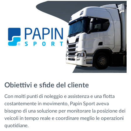
Obiettivi e sfide del cliente
Con molti punti di noleggio e assistenza e una flotta
costantemente in movimento, Papin Sport aveva
bisogno di una soluzione per monitorare la posizione dei
veicoli in tempo reale e coordinare meglio le operazioni
quotidiane.