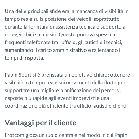
Una delle principali sfide era la mancanza di visibilità in
tempo reale sulla posizione dei veicoli, soprattutto
durante la fornitura di assistenza tecnica e supporto al
noleggio bici su più siti. Questo portava spesso a
frequenti telefonate tra l'ufficio, gli autisti e i tecnici,
aumentando il carico amministrativo e rallentando i
tempi di risposta.
Papin Sport si è prefissata un obiettivo chiaro: ottenere
visibilità in tempo reale sui movimenti della flotta per
supportare una migliore pianificazione dei percorsi,
risposte più rapide agli eventi imprevisti e una
coordinazione più efficiente tra ufficio, autisti e clienti.
Vantaggi per il cliente
Frotcom gioca un ruolo centrale nel modo in cui Papin