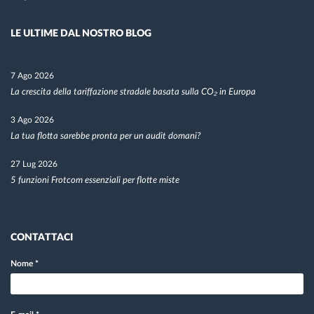
LE ULTIME DAL NOSTRO BLOG
7 Ago 2026
La crescita della tariffazione stradale basata sulla CO₂ in Europa
3 Ago 2026
La tua flotta sarebbe pronta per un audit domani?
27 Lug 2026
5 funzioni Frotcom essenziali per flotte miste
CONTATTACI
Nome
*