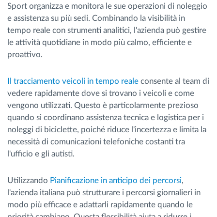
Sport organizza e monitora le sue operazioni di noleggio
e assistenza su più sedi. Combinando la visibilità in
tempo reale con strumenti analitici, l'azienda può gestire
le attività quotidiane in modo più calmo, efficiente e
proattivo.
Il tracciamento veicoli in tempo reale
consente al team di
vedere rapidamente dove si trovano i veicoli e come
vengono utilizzati. Questo è particolarmente prezioso
quando si coordinano assistenza tecnica e logistica per i
noleggi di biciclette, poiché riduce l'incertezza e limita la
necessità di comunicazioni telefoniche costanti tra
l'ufficio e gli autisti.
Utilizzando
Pianificazione in anticipo dei percorsi
,
l'azienda italiana può strutturare i percorsi giornalieri in
modo più efficace e adattarli rapidamente quando le
priorità cambiano. Questa flessibilità aiuta a ridurre i