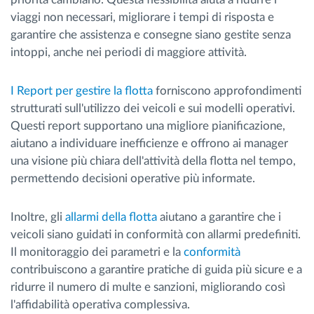
viaggi non necessari, migliorare i tempi di risposta e
garantire che assistenza e consegne siano gestite senza
intoppi, anche nei periodi di maggiore attività.
I Report per gestire la flotta
forniscono approfondimenti
strutturati sull'utilizzo dei veicoli e sui modelli operativi.
Questi report supportano una migliore pianificazione,
aiutano a individuare inefficienze e offrono ai manager
una visione più chiara dell'attività della flotta nel tempo,
permettendo decisioni operative più informate.
Inoltre, gli
allarmi della flotta
aiutano a garantire che i
veicoli siano guidati in conformità con allarmi predefiniti.
Il monitoraggio dei parametri e la
conformità
contribuiscono a garantire pratiche di guida più sicure e a
ridurre il numero di multe e sanzioni, migliorando così
l'affidabilità operativa complessiva.