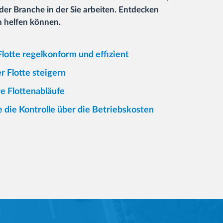
er Branche in der Sie arbeiten. Entdecken
en helfen können.
Flotte regelkonform und effizient
r Flotte steigern
re Flottenabläufe
die Kontrolle über die Betriebskosten