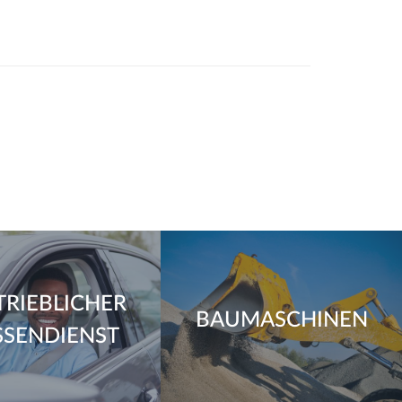
TRIEBLICHER
BAUMASCHINEN
SENDIENST