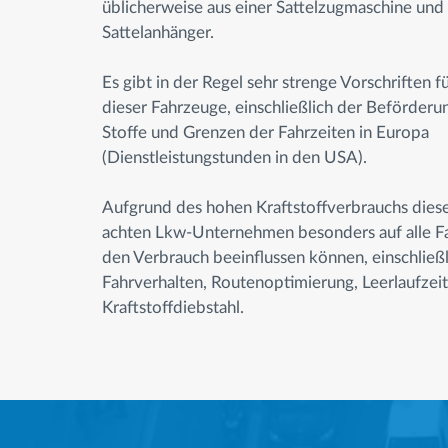
üblicherweise aus einer Sattelzugmaschine und
Sattelanhänger.
Es gibt in der Regel sehr strenge Vorschriften f
dieser Fahrzeuge, einschließlich der Beförderun
Stoffe und Grenzen der Fahrzeiten in Europa
(Dienstleistungstunden in den USA).
Aufgrund des hohen Kraftstoffverbrauchs dies
achten Lkw-Unternehmen besonders auf alle Fa
den Verbrauch beeinflussen können, einschließl
Fahrverhalten, Routenoptimierung, Leerlaufzei
Kraftstoffdiebstahl.