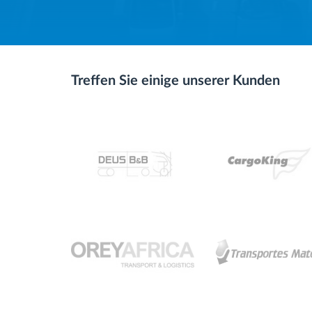
Treffen Sie einige unserer Kunden