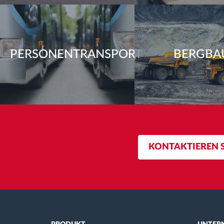
PERSONENTRANSPORT
BERGBA
KONTAKTIEREN S