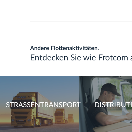
Andere Flottenaktivitäten.
Entdecken Sie wie Frotcom 
STRASSENTRANSPORT
DISTRIBUT