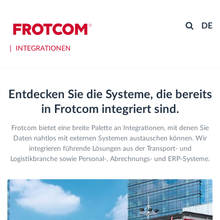
DE
INTEGRATIONEN
Entdecken Sie die Systeme, die bereits
in Frotcom integriert sind.
Frotcom bietet eine breite Palette an Integrationen, mit denen Sie
Daten nahtlos mit externen Systemen austauschen können. Wir
integrieren führende Lösungen aus der Transport- und
Logistikbranche sowie Personal-, Abrechnungs- und ERP-Systeme.