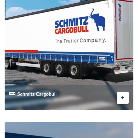
Schmitz Cargobull
INFOS ANFORDERN