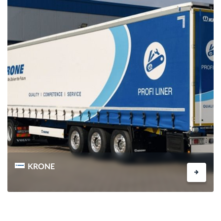
KRONE
INFOS ANFORDERN