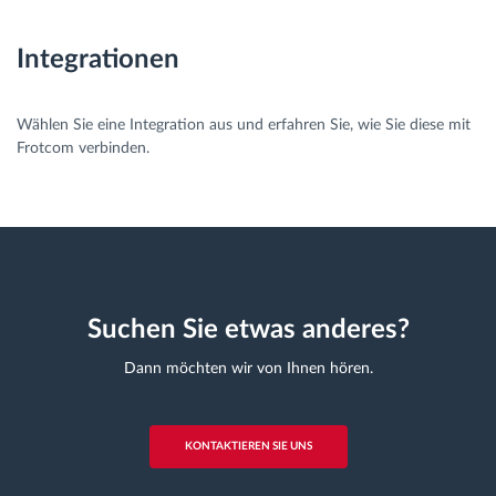
Integrationen
Wählen Sie eine Integration aus und erfahren Sie, wie Sie diese mit
Frotcom verbinden.
Suchen Sie etwas anderes?
Dann möchten wir von Ihnen hören.
KONTAKTIEREN SIE UNS