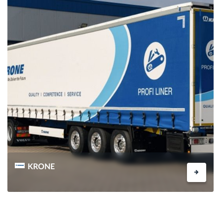
KRONE
INFOS ANFORDERN