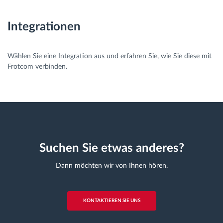
Integrationen
Wählen Sie eine Integration aus und erfahren Sie, wie Sie diese mit
Frotcom verbinden.
Suchen Sie etwas anderes?
Dann möchten wir von Ihnen hören.
KONTAKTIEREN SIE UNS