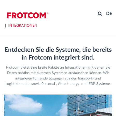
DE
INTEGRATIONEN
Entdecken Sie die Systeme, die bereits
in Frotcom integriert sind.
Frotcom bietet eine breite Palette an Integrationen, mit denen Sie
Daten nahtlos mit externen Systemen austauschen können. Wir
integrieren führende Lösungen aus der Transport- und
Logistikbranche sowie Personal-, Abrechnungs- und ERP-Systeme.