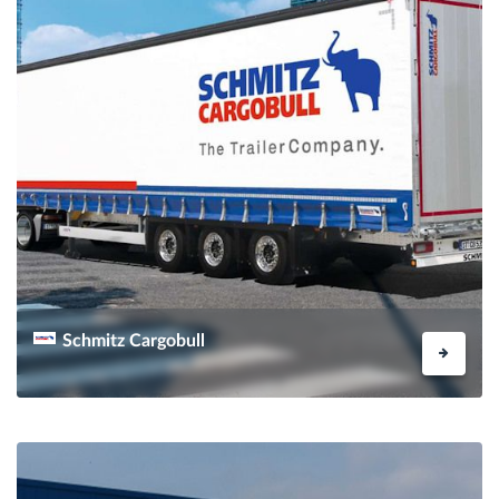
Schmitz Cargobull
INFOS ANFORDERN