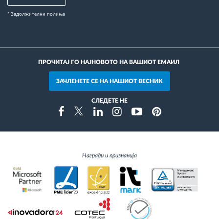
* Задолжителни полиња
ПРОЧИТАЈ ГО НАЈНОВОТО НА ВАШИОТ ЕМАИЛ
ЗАЧЛЕНЕТЕ СЕ НА НАШИОТ ВЕСНИК
СЛЕДЕТЕ НЕ
Instragram
Facebook
Twitter
Linkedin
Youtube
Pinterest
Награди и признанија