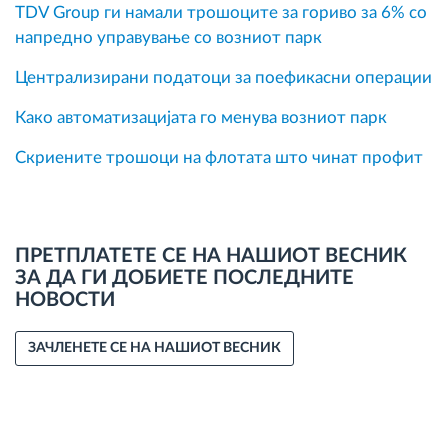
TDV Group ги намали трошоците за гориво за 6% со
напредно управување со возниот парк
Централизирани податоци за поефикасни операции
Како автоматизацијата го менува возниот парк
Скриените трошоци на флотата што чинат профит
ПРЕТПЛАТЕТЕ СЕ НА НАШИОТ ВЕСНИК
ЗА ДА ГИ ДОБИЕТЕ ПОСЛЕДНИТЕ
НОВОСТИ
ЗАЧЛЕНЕТЕ СЕ НА НАШИОТ ВЕСНИК