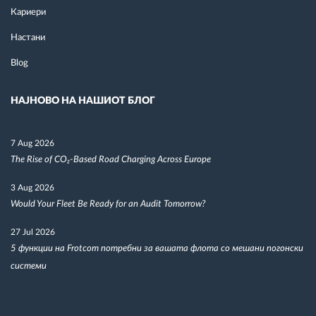
Кариери
Настани
Blog
НАЈНОВО НА НАШИОТ БЛОГ
7 Aug 2026
The Rise of CO₂-Based Road Charging Across Europe
3 Aug 2026
Would Your Fleet Be Ready for an Audit Tomorrow?
27 Jul 2026
5 функции на Frotcom потребни за вашата флота со мешани погонски
системи