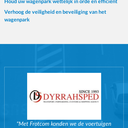
Houd uw wagenpark wettelijk in orde en efficiënt
Verhoog de veiligheid en beveiliging van het
wagenpark
"Met Frotcom konden we de voertuigen