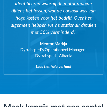
identificeren waarbij de motor draaide
tijdens het lossen, wat de oorzaak was van
hoge kosten voor het bedrijf. Over het
algemeen hebben we de stationair draaien
met 50% verminderd."
Mentor Markja
Dyrrahsped’s Operationeel Manager
-
Dyrrahsped - Albania
Lees het hele verhaal