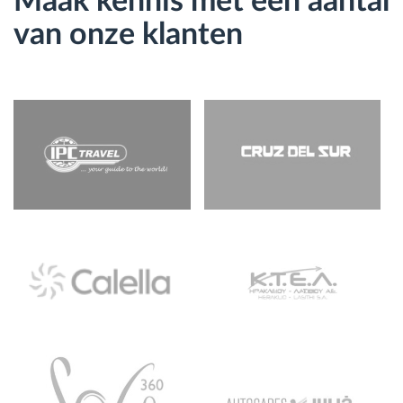
Maak kennis met een aantal
van onze klanten