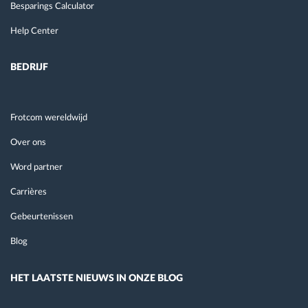
Besparings Calculator
Help Center
BEDRIJF
Frotcom wereldwijd
Over ons
Word partner
Carrières
Gebeurtenissen
Blog
HET LAATSTE NIEUWS IN ONZE BLOG