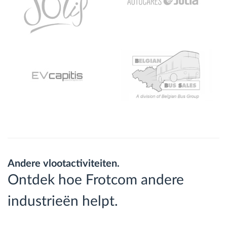
Andere vlootactiviteiten.
Ontdek hoe Frotcom andere
industrieën helpt.