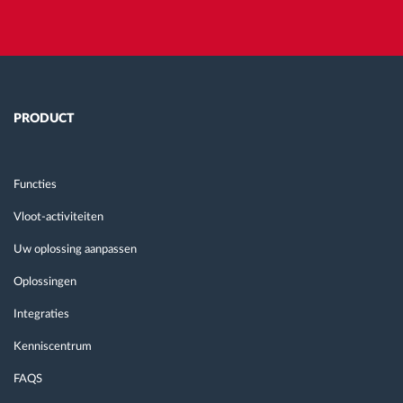
PRODUCT
Functies
Vloot-activiteiten
Uw oplossing aanpassen
Oplossingen
Integraties
Kenniscentrum
FAQS