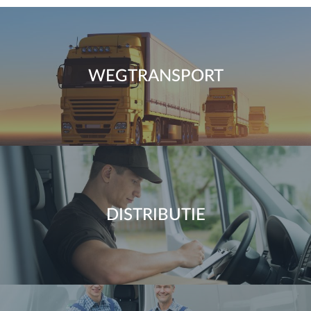
WEGTRANSPORT
DISTRIBUTIE