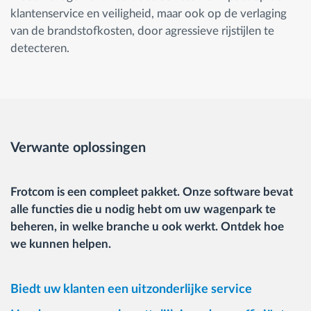
klantenservice en veiligheid, maar ook op de verlaging
van de brandstofkosten, door agressieve rijstijlen te
detecteren.
Verwante oplossingen
Frotcom is een compleet pakket. Onze software bevat
alle functies die u nodig hebt om uw wagenpark te
beheren, in welke branche u ook werkt. Ontdek hoe
we kunnen helpen.
Biedt uw klanten een uitzonderlijke service