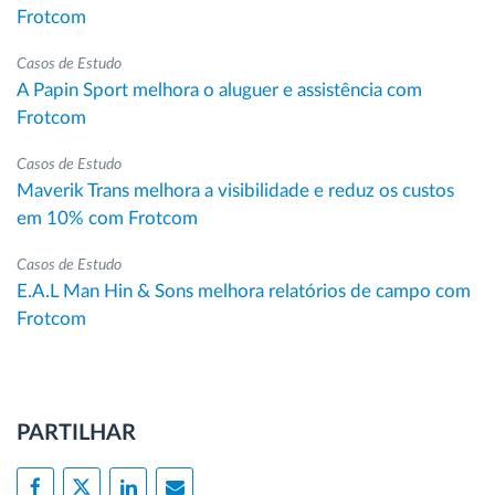
Frotcom
Casos de Estudo
A Papin Sport melhora o aluguer e assistência com
Frotcom
Casos de Estudo
Maverik Trans melhora a visibilidade e reduz os custos
em 10% com Frotcom
Casos de Estudo
E.A.L Man Hin & Sons melhora relatórios de campo com
Frotcom
PARTILHAR