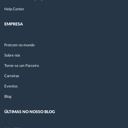
Help Center
EMPRESA
Frotcom no mundo
Sobre nós
Torne-se um Parceiro
Carreiras
Eventos
Blog
ÚLTIMAS NO NOSSO BLOG