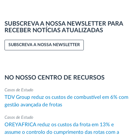
SUBSCREVA A NOSSA NEWSLETTER PARA
RECEBER NOTÍCIAS ATUALIZADAS
SUBSCREVA A NOSSA NEWSLETTER
NO NOSSO CENTRO DE RECURSOS
Casos de Estudo
TDV Group reduz os custos de combustível em 6% com
gestão avançada de frotas
Casos de Estudo
OREYAFRICA reduz os custos da frota em 13% e
assume o controlo do cumprimento das rotas com a