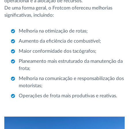
operacional e a alocação de recursos.
De uma forma geral, o Frotcom ofereceu melhorias
significativas, incluindo:
Melhoria na otimização de rotas;
Aumento da eficiência de combustível;
Maior conformidade dos tacógrafos;
Planeamento mais estruturado da manutenção da
frota;
Melhoria na comunicação e responsabilização dos
motoristas;
Operações de frota mais produtivas e reativas.