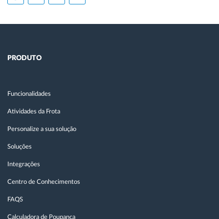
PRODUTO
Funcionalidades
Atividades da Frota
Personalize a sua solução
Soluções
Integrações
Centro de Conhecimentos
FAQS
Calculadora de Poupança