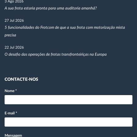
3 Ago 2026
A sua frota estaria pronta para uma auditoria amanhã?
27 Jul 2026
5 funcionalidades do Frotcom de que a sua frota com motorização mista
precisa
22 Jul 2026
O desafio das operações de frotas transfronteiriças na Europa
CONTACTE-NOS
Nome
*
E-mail
*
Mensagem