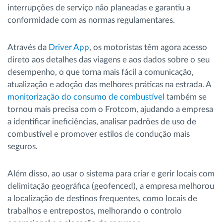
interrupções de serviço não planeadas e garantiu a
conformidade com as normas regulamentares.
Através da
Driver App
, os motoristas têm agora acesso
direto aos detalhes das viagens e aos dados sobre o seu
desempenho, o que torna mais fácil a comunicação,
atualização e adoção das melhores práticas na estrada. A
monitorização do consumo de combustível
também se
tornou mais precisa com o Frotcom, ajudando a empresa
a identificar ineficiências, analisar padrões de uso de
combustível e promover estilos de condução mais
seguros.
Além disso, ao usar o sistema para criar e gerir locais com
delimitação geográfica (geofenced), a empresa melhorou
a localização de destinos frequentes, como locais de
trabalhos e entrepostos, melhorando o controlo