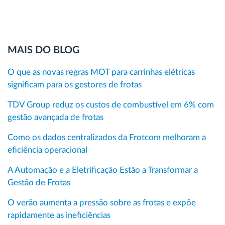
MAIS DO BLOG
O que as novas regras MOT para carrinhas elétricas
significam para os gestores de frotas
TDV Group reduz os custos de combustível em 6% com
gestão avançada de frotas
Como os dados centralizados da Frotcom melhoram a
eficiência operacional
A Automação e a Eletrificação Estão a Transformar a
Gestão de Frotas
O verão aumenta a pressão sobre as frotas e expõe
rapidamente as ineficiências