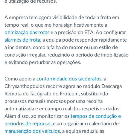
e utilização de recursos.
A empresa tem agora visibilidade de toda a frota em
tempo real, o que melhora significativamente a
otimização das rotas
e a precisão da ETA. Ao configurar
alarmes de frota
, a equipa pode responder rapidamente
a incidentes, como a falha do motor ou um estilo de
condução irregular, reduzindo o período de imobilização
e evitando perturbar as operações.
Como apoio à
conformidade dos tacógrafos
, a
Chrysanthopoulos recorre agora ao módulo Descarga
Remota do Tacógrafo do Frotcom, substituindo
processos manuais morosos por uma recolha
automatizada e em tempo real dos respetivos dados.
Além disso, ao monitorizar os
tempos de condução e
períodos de repouso
, e ao organizar o calendário de
manutenção dos veículos
, a equipa reduziu as