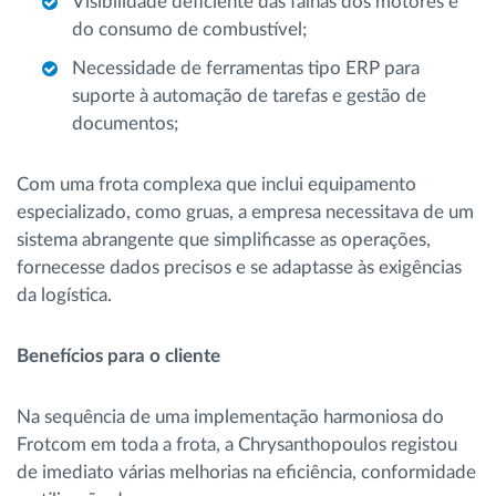
Visibilidade deficiente das falhas dos motores e
do consumo de combustível;
Necessidade de ferramentas tipo ERP para
suporte à automação de tarefas e gestão de
documentos;
Com uma frota complexa que inclui equipamento
especializado, como gruas, a empresa necessitava de um
sistema abrangente que simplificasse as operações,
fornecesse dados precisos e se adaptasse às exigências
da logística.
Benefícios para o cliente
Na sequência de uma implementação harmoniosa do
Frotcom em toda a frota, a Chrysanthopoulos registou
de imediato várias melhorias na eficiência, conformidade