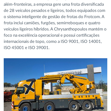
além-fronteiras, a empresa gere uma frota diversificada
de 28 veículos pesados e ligeiros, todos equipados com
o sistema inteligente de gestão de frotas do Frotcom. A
frota inclui camiões, furgões, semirreboques e quatro
veículos ligeiros híbridos. A Chrysanthopoulos mantém o
foco na excelência operacional e possui certificações
internacionais de topo, como a ISO 9001, ISO 14001,
ISO 45001 e ISO 39001.