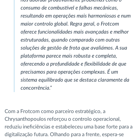
consumo de combustível e falhas mecânicas,
resultando em operações mais harmoniosas e num
maior controlo global. Regra geral, o Frotcom
oferece funcionalidades mais avançadas e melhor
estruturadas, quando comparado com outras
soluções de gestão de frota que avaliámos. A sua
plataforma parece mais robusta e completa,
oferecendo a profundidade e flexibilidade de que
precisamos para operações complexas. É um
sistema equilibrado que se destaca claramente da
concorrência.”
Com a Frotcom como parceiro estratégico, a
Chrysanthopoulos reforçou o controlo operacional,
reduziu ineficiências e estabeleceu uma base forte para a
digitalização futura. Olhando para a frente, espera-se