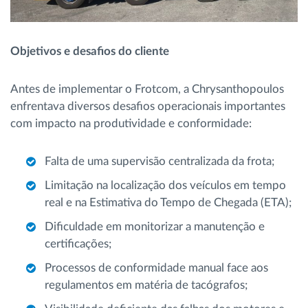
Objetivos e desafios do cliente
Antes de implementar o Frotcom, a Chrysanthopoulos
enfrentava diversos desafios operacionais importantes
com impacto na produtividade e conformidade:
Falta de uma supervisão centralizada da frota;
Limitação na localização dos veículos em tempo
real e na Estimativa do Tempo de Chegada (ETA);
Dificuldade em monitorizar a manutenção e
certificações;
Processos de conformidade manual face aos
regulamentos em matéria de tacógrafos;