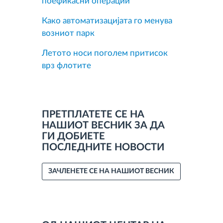
поефикасни операции
Како автоматизацијата го менува
возниот парк
Летото носи поголем притисок
врз флотите
ПРЕТПЛАТЕТЕ СЕ НА
НАШИОТ ВЕСНИК ЗА ДА
ГИ ДОБИЕТЕ
ПОСЛЕДНИТЕ НОВОСТИ
ЗАЧЛЕНЕТЕ СЕ НА НАШИОТ ВЕСНИК