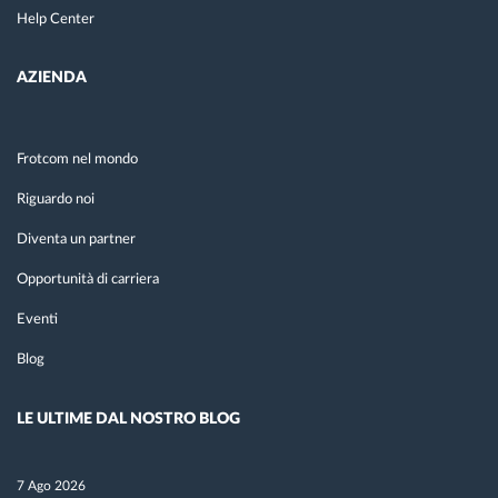
Help Center
AZIENDA
Frotcom nel mondo
Riguardo noi
Diventa un partner
Opportunità di carriera
Eventi
Blog
LE ULTIME DAL NOSTRO BLOG
7 Ago 2026