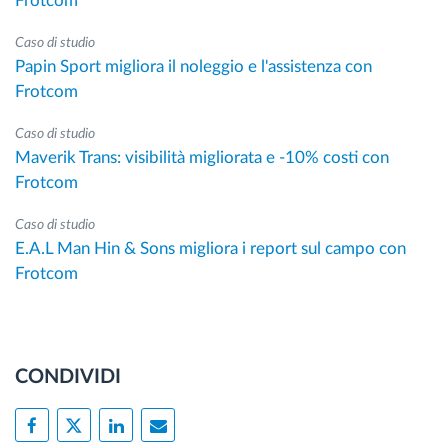
Frotcom
Caso di studio
Papin Sport migliora il noleggio e l'assistenza con
Frotcom
Caso di studio
Maverik Trans: visibilità migliorata e -10% costi con
Frotcom
Caso di studio
E.A.L Man Hin & Sons migliora i report sul campo con
Frotcom
CONDIVIDI