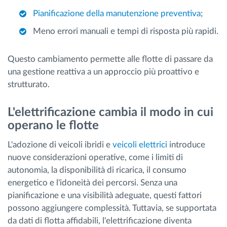
Pianificazione della manutenzione preventiva
;
Meno errori manuali e tempi di risposta più rapidi.
Questo cambiamento permette alle flotte di passare da
una gestione reattiva a un approccio più proattivo e
strutturato.
L'elettrificazione cambia il modo in cui
operano le flotte
L'adozione di veicoli ibridi e
veicoli elettrici
introduce
nuove considerazioni operative, come i limiti di
autonomia, la disponibilità di ricarica, il consumo
energetico e l'idoneità dei percorsi. Senza una
pianificazione e una visibilità adeguate, questi fattori
possono aggiungere complessità. Tuttavia, se supportata
da dati di flotta affidabili, l'elettrificazione diventa