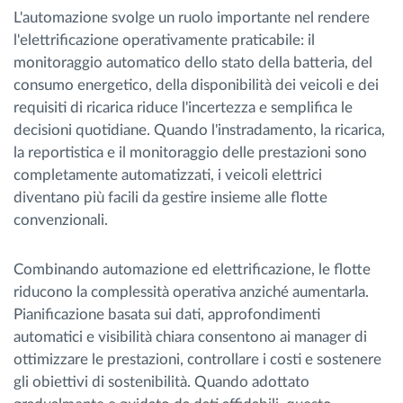
L'automazione svolge un ruolo importante nel rendere
l'elettrificazione operativamente praticabile: il
monitoraggio automatico dello stato della batteria, del
consumo energetico, della disponibilità dei veicoli e dei
requisiti di ricarica riduce l'incertezza e semplifica le
decisioni quotidiane. Quando l'instradamento, la ricarica,
la reportistica e il monitoraggio delle prestazioni sono
completamente automatizzati, i veicoli elettrici
diventano più facili da gestire insieme alle flotte
convenzionali.
Combinando automazione ed elettrificazione, le flotte
riducono la complessità operativa anziché aumentarla.
Pianificazione basata sui dati, approfondimenti
automatici e visibilità chiara consentono ai manager di
ottimizzare le prestazioni, controllare i costi e sostenere
gli obiettivi di sostenibilità. Quando adottato