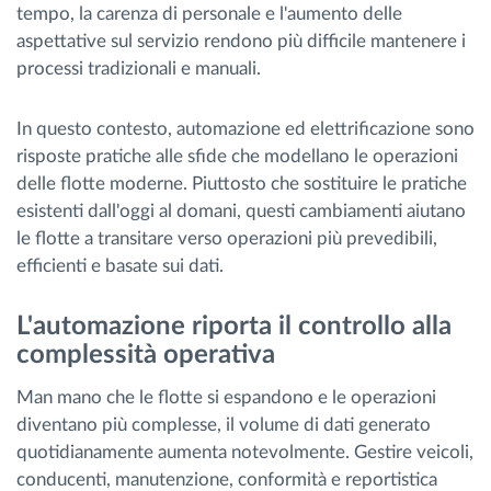
tempo, la carenza di personale e l'aumento delle
aspettative sul servizio rendono più difficile mantenere i
processi tradizionali e manuali.
In questo contesto, automazione ed elettrificazione sono
risposte pratiche alle sfide che modellano le operazioni
delle flotte moderne. Piuttosto che sostituire le pratiche
esistenti dall'oggi al domani, questi cambiamenti aiutano
le flotte a transitare verso operazioni più prevedibili,
efficienti e basate sui dati.
L'automazione riporta il controllo alla
complessità operativa
Man mano che le flotte si espandono e le operazioni
diventano più complesse, il volume di dati generato
quotidianamente aumenta notevolmente. Gestire veicoli,
conducenti, manutenzione, conformità e reportistica