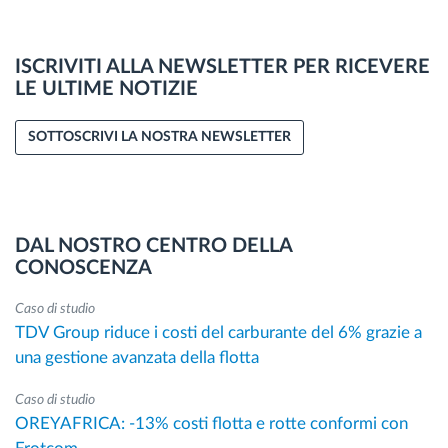
ISCRIVITI ALLA NEWSLETTER PER RICEVERE
LE ULTIME NOTIZIE
SOTTOSCRIVI LA NOSTRA NEWSLETTER
DAL NOSTRO CENTRO DELLA
CONOSCENZA
Caso di studio
TDV Group riduce i costi del carburante del 6% grazie a
una gestione avanzata della flotta
Caso di studio
OREYAFRICA: -13% costi flotta e rotte conformi con