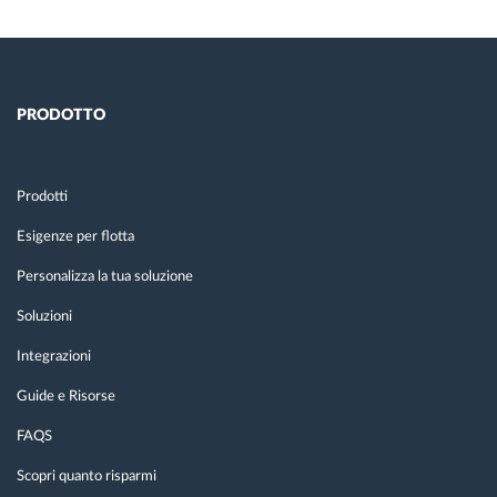
PRODOTTO
Prodotti
Esigenze per flotta
Personalizza la tua soluzione
Soluzioni
Integrazioni
Guide e Risorse
FAQS
Scopri quanto risparmi