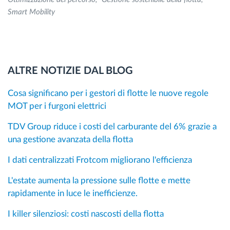
Smart Mobility
ALTRE NOTIZIE DAL BLOG
Cosa significano per i gestori di flotte le nuove regole
MOT per i furgoni elettrici
TDV Group riduce i costi del carburante del 6% grazie a
una gestione avanzata della flotta
I dati centralizzati Frotcom migliorano l'efficienza
L'estate aumenta la pressione sulle flotte e mette
rapidamente in luce le inefficienze.
I killer silenziosi: costi nascosti della flotta