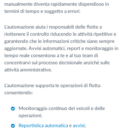
manualmente diventa rapidamente dispendioso in
termini di tempo e soggetto a errori.
L'automazione aiuta i responsabili delle flotte a
riottenere il controllo riducendo le attività ripetitive e
garantendo che le informazioni critiche siano sempre
aggiornate. Avvisi automatici, report e monitoraggio in
tempo reale consentono a te e al tuo team di
concentrarvi sul processo decisionale anziché sulle
attività amministrative.
L'automazione supporta le operazioni di flotta
consentendo:
Monitoraggio continuo dei veicoli e delle
operazioni;
Reportistica automatica
e
avvisi
;