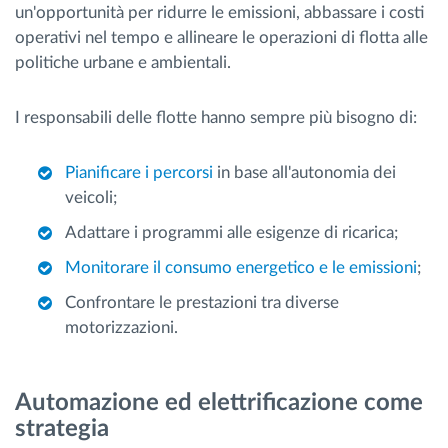
un'opportunità per ridurre le emissioni, abbassare i costi
operativi nel tempo e allineare le operazioni di flotta alle
politiche urbane e ambientali.
I responsabili delle flotte hanno sempre più bisogno di:
Pianificare i percorsi
in base all'autonomia dei
veicoli;
Adattare i programmi alle esigenze di ricarica;
Monitorare il consumo energetico e le emissioni
;
Confrontare le prestazioni tra diverse
motorizzazioni.
Automazione ed elettrificazione come
strategia