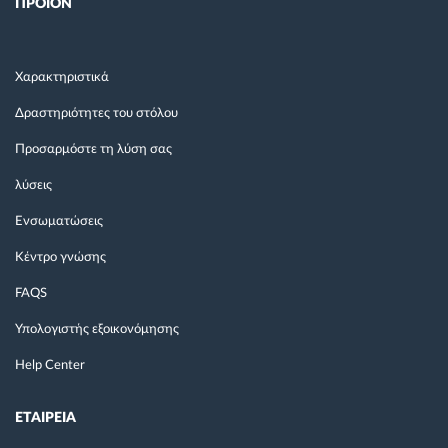
ΠΡΟΙΟΝ
Χαρακτηριστικά
Δραστηριότητες του στόλου
Προσαρμόστε τη λύση σας
λύσεις
Ενσωματώσεις
Κέντρο γνώσης
FAQS
Υπολογιστής εξοικονόμησης
Help Center
ΕΤΑΙΡΕΙΑ