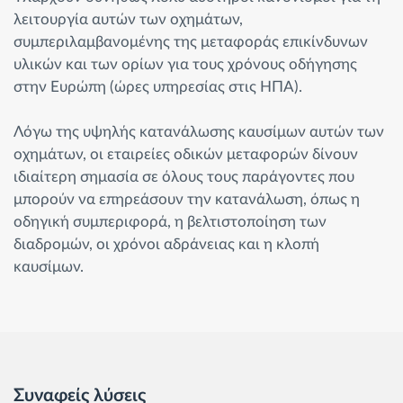
λειτουργία αυτών των οχημάτων,
συμπεριλαμβανομένης της μεταφοράς επικίνδυνων
υλικών και των ορίων για τους χρόνους οδήγησης
στην Ευρώπη (ώρες υπηρεσίας στις ΗΠΑ).
Λόγω της υψηλής κατανάλωσης καυσίμων αυτών των
οχημάτων, οι εταιρείες οδικών μεταφορών δίνουν
ιδιαίτερη σημασία σε όλους τους παράγοντες που
μπορούν να επηρεάσουν την κατανάλωση, όπως η
οδηγική συμπεριφορά, η βελτιστοποίηση των
διαδρομών, οι χρόνοι αδράνειας και η κλοπή
καυσίμων.
Συναφείς λύσεις