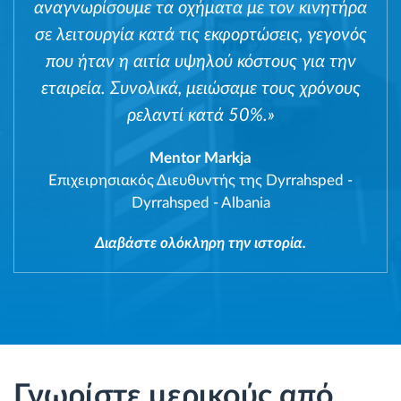
αναγνωρίσουμε τα οχήματα με τον κινητήρα
σε λειτουργία κατά τις εκφορτώσεις, γεγονός
που ήταν η αιτία υψηλού κόστους για την
εταιρεία. Συνολικά, μειώσαμε τους χρόνους
ρελαντί κατά 50%.»
Mentor Markja
Επιχειρησιακός Διευθυντής της Dyrrahsped
-
Dyrrahsped - Albania
Διαβάστε ολόκληρη την ιστορία.
Γνωρίστε μερικούς από