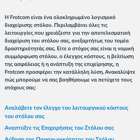
Η Frotcom είναι ένα ολοκληρωμένο λογισμικό
διαχείρισης στόλου. Περιλαμβάνει όλες τις
λειτουργίες που χρειάζεστε για την αποτελεσματική
διαχείριση του στόλου σας, ανεξαρτήτως του τομέα
δραστηριότητάς σας. Είτε ο στόχος σας είναι η νομική
συμμόρφωση στόλου, ο έλεγχος κόστους, η βελτίωση
της ασφάλειας ή η ανάπτυξη της επιχείρησης, η
Frotcom προσφέρει την κατάλληλη λύση. Ανακαλύψτε
πώς μπορούμε να σας βοηθήσουμε να πετύχετε τους
στόχους σας:
Αναλάβετε τον έλεγχο του λειτουργικού κόστους
του στόλου σας
Αναπτύξτε τις Επιχειρήσεις του Στόλου σας
Αύξηση της Παραγωγικότητας του Στόλου