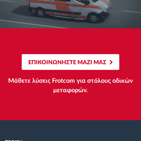
ΕΠΙΚΟΙΝΩΝΗΣΤΕ ΜΑΖΙ ΜΑΣ
Μάθετε λύσεις Frotcom για στόλους οδικών
μεταφορών.