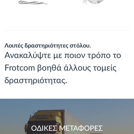
Λοιπές δραστηριότητες στόλου.
Ανακαλύψτε με ποιον τρόπο το
Frotcom βοηθά άλλους τομείς
δραστηριότητας.
ΟΔΙΚΕΣ ΜΕΤΑΦΟΡΕΣ