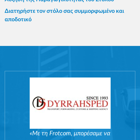
Διατηρήστε τον στόλο σας συμμορφωμένο και
αποδοτικό
«Με τη Frotcom, μπορέσαμε να