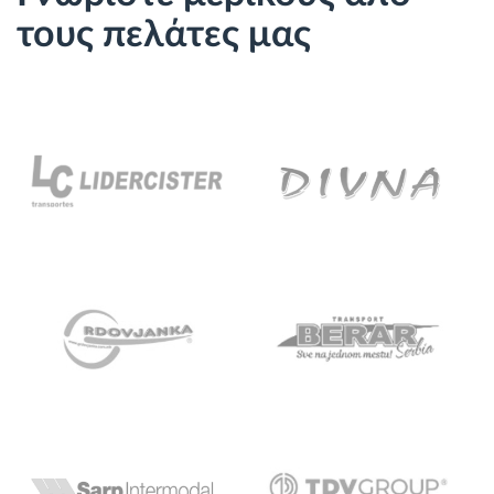
τους πελάτες μας