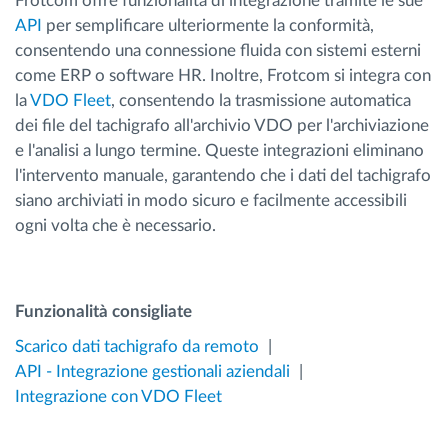
Frotcom offre funzionalità di integrazione tramite le sue
API
per semplificare ulteriormente la conformità,
consentendo una connessione fluida con sistemi esterni
come ERP o software HR. Inoltre, Frotcom si integra con
la
VDO Fleet
, consentendo la trasmissione automatica
dei file del tachigrafo all'archivio VDO per l'archiviazione
e l'analisi a lungo termine. Queste integrazioni eliminano
l'intervento manuale, garantendo che i dati del tachigrafo
siano archiviati in modo sicuro e facilmente accessibili
ogni volta che è necessario.
Funzionalità consigliate
Scarico dati tachigrafo da remoto
API - Integrazione gestionali aziendali
Integrazione con VDO Fleet