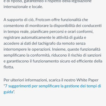
e di riposo, garantendo il rispetto della legislazione
internazionale e locale.
A supporto di ciò, Frotcom offre funzionalità che
consentono di monitorare la disponibilità dei conducenti
in tempo reale, pianificare percorsi e orari conformi,
registrare automaticamente le attività di guida e
accedere ai dati del tachigrafo da remoto senza
interrompere le operazioni. Insieme, queste funzionalità
semplificano la conformità, riducono il rischio di sanzioni
e garantiscono il funzionamento sicuro ed efficiente della
flotta.
Per ulteriori informazioni, scarica il nostro White Paper
"
7 suggerimenti per semplificare la gestione dei tempi di
guida
".