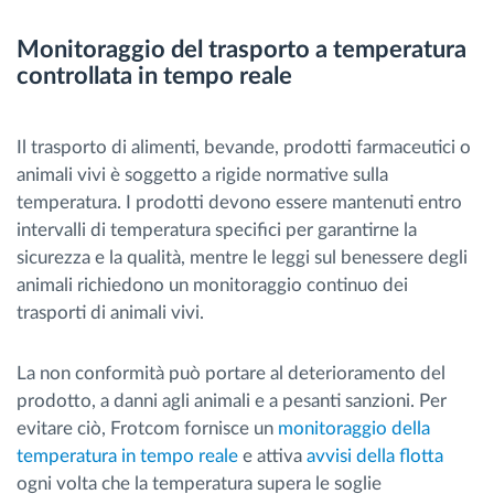
Monitoraggio del trasporto a temperatura
controllata in tempo reale
Il trasporto di alimenti, bevande, prodotti farmaceutici o
animali vivi è soggetto a rigide normative sulla
temperatura. I prodotti devono essere mantenuti entro
intervalli di temperatura specifici per garantirne la
sicurezza e la qualità, mentre le leggi sul benessere degli
animali richiedono un monitoraggio continuo dei
trasporti di animali vivi.
La non conformità può portare al deterioramento del
prodotto, a danni agli animali e a pesanti sanzioni. Per
evitare ciò, Frotcom fornisce un
monitoraggio della
temperatura in tempo reale
e attiva
avvisi della flotta
ogni volta che la temperatura supera le soglie