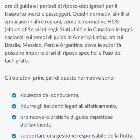
ore di guida e i periodi di riposo obbligatori per il
trasporto merci e passeggeri. Quadri normativi simili si
applicano in altre regioni, come le normative HOS
(Hours of Service) negli Stati Uniti e in Canada o le leggi
nazionali sui tempi di guida in America Latina, tra cui
Brasile, Messico, Perù e Argentina, dove le autorità
possono imporre orari di riposo specifici e l'uso del
tachigrafo.
Gli obiettivi principali di queste normative sono:
sicurezza del conducente,
ridurre gli incidenti legati all'affaticamento,
promuovere pratiche di guida rispettose
dell'ambiente,
supportare una gestione responsabile della flotta.