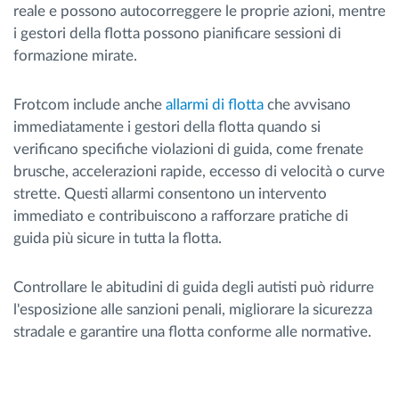
reale e possono autocorreggere le proprie azioni, mentre
i gestori della flotta possono pianificare sessioni di
formazione mirate.
Frotcom include anche
allarmi di flotta
che avvisano
immediatamente i gestori della flotta quando si
verificano specifiche violazioni di guida, come frenate
brusche, accelerazioni rapide, eccesso di velocità o curve
strette. Questi allarmi consentono un intervento
immediato e contribuiscono a rafforzare pratiche di
guida più sicure in tutta la flotta.
Controllare le abitudini di guida degli autisti può ridurre
l'esposizione alle sanzioni penali, migliorare la sicurezza
stradale e garantire una flotta conforme alle normative.