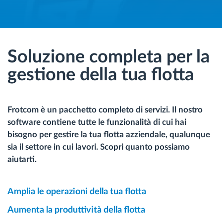
Soluzione completa per la
gestione della tua flotta
Frotcom è un pacchetto completo di servizi. Il nostro
software contiene tutte le funzionalità di cui hai
bisogno per gestire la tua flotta azziendale, qualunque
sia il settore in cui lavori. Scopri quanto possiamo
aiutarti.
Amplia le operazioni della tua flotta
Aumenta la produttività della flotta