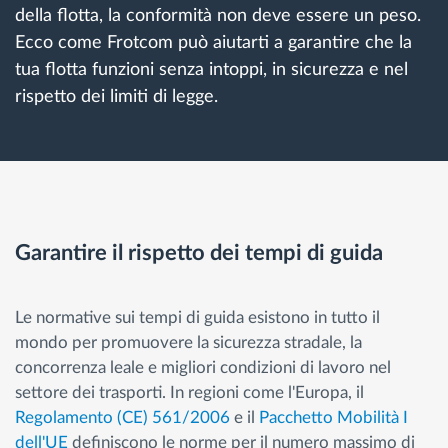
della flotta, la conformità non deve essere un peso.
Ecco come Frotcom può aiutarti a garantire che la
tua flotta funzioni senza intoppi, in sicurezza e nel
rispetto dei limiti di legge.
Garantire il rispetto dei tempi di guida
Le normative sui tempi di guida esistono in tutto il
mondo per promuovere la sicurezza stradale, la
concorrenza leale e migliori condizioni di lavoro nel
settore dei trasporti. In regioni come l'Europa, il
Regolamento (CE) 561/2006
e il
Pacchetto Mobilità I
dell'UE
definiscono le norme per il numero massimo di