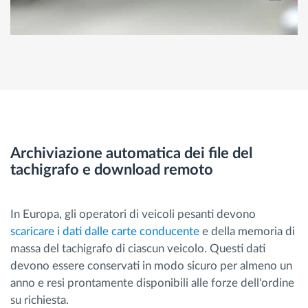
Archiviazione automatica dei file del
tachigrafo e download remoto
In Europa, gli operatori di veicoli pesanti devono
scaricare i dati dalle carte conducente
e della memoria di
massa del tachigrafo di ciascun veicolo. Questi dati
devono essere conservati in modo sicuro per almeno un
anno e resi prontamente disponibili alle forze dell'ordine
su richiesta.