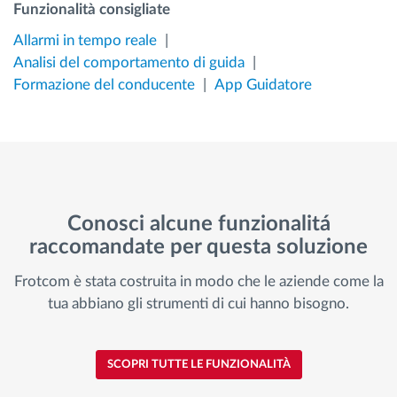
Funzionalità consigliate
Allarmi in tempo reale
Analisi del comportamento di guida
Formazione del conducente
App Guidatore
Conosci alcune funzionalitá
raccomandate per questa soluzione
Frotcom è stata costruita in modo che le aziende come la
tua abbiano gli strumenti di cui hanno bisogno.
SCOPRI TUTTE LE FUNZIONALITÀ