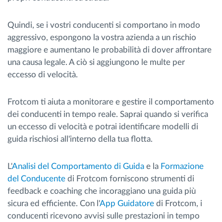
Quindi, se i vostri conducenti si comportano in modo
aggressivo, espongono la vostra azienda a un rischio
maggiore e aumentano le probabilità di dover affrontare
una causa legale. A ciò si aggiungono le multe per
eccesso di velocità.
Frotcom ti aiuta a monitorare e gestire il comportamento
dei conducenti in tempo reale. Saprai quando si verifica
un eccesso di velocità e potrai identificare modelli di
guida rischiosi all'interno della tua flotta.
L'
Analisi del Comportamento di Guida
e la
Formazione
del Conducente
di Frotcom forniscono strumenti di
feedback e coaching che incoraggiano una guida più
sicura ed efficiente. Con l'
App Guidatore
di Frotcom, i
conducenti ricevono avvisi sulle prestazioni in tempo