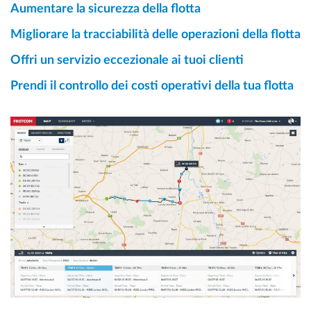
Aumentare la sicurezza della flotta
Migliorare la tracciabilità delle operazioni della flotta
Offri un servizio eccezionale ai tuoi clienti
Prendi il controllo dei costi operativi della tua flotta