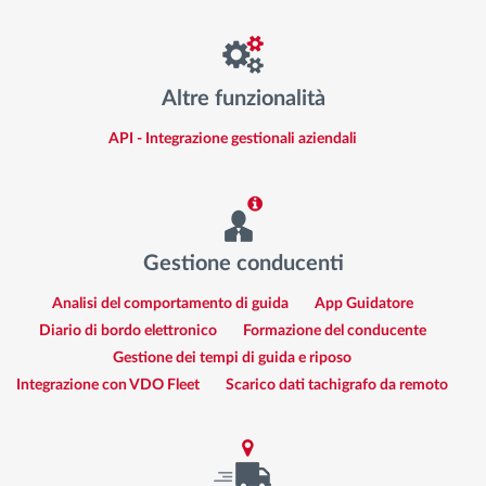
Altre funzionalità
API - Integrazione gestionali aziendali
Gestione conducenti
Analisi del comportamento di guida
App Guidatore
Diario di bordo elettronico
Formazione del conducente
Gestione dei tempi di guida e riposo
Integrazione con VDO Fleet
Scarico dati tachigrafo da remoto