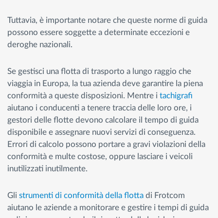
Tuttavia, è importante notare che queste norme di guida
possono essere soggette a determinate eccezioni e
deroghe nazionali.
Se gestisci una flotta di trasporto a lungo raggio che
viaggia in Europa, la tua azienda deve garantire la piena
conformità a queste disposizioni. Mentre i
tachigrafi
aiutano i conducenti a tenere traccia delle loro ore, i
gestori delle flotte devono calcolare il tempo di guida
disponibile e assegnare nuovi servizi di conseguenza.
Errori di calcolo possono portare a gravi violazioni della
conformità e multe costose, oppure lasciare i veicoli
inutilizzati inutilmente.
Gli
strumenti di conformità della flotta
di Frotcom
aiutano le aziende a monitorare e gestire i tempi di guida