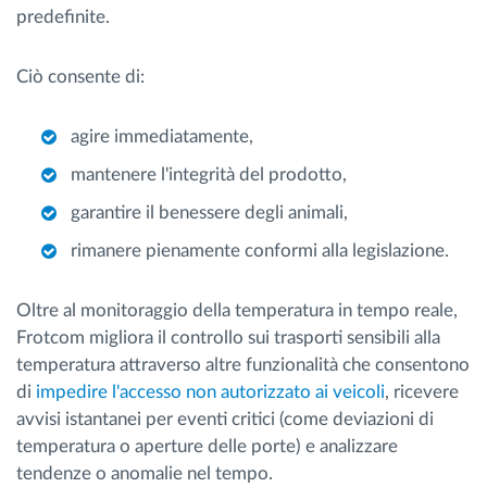
predefinite.
Ciò consente di:
agire immediatamente,
mantenere l'integrità del prodotto,
garantire il benessere degli animali,
rimanere pienamente conformi alla legislazione.
Oltre al monitoraggio della temperatura in tempo reale,
Frotcom migliora il controllo sui trasporti sensibili alla
temperatura attraverso altre funzionalità che consentono
di
impedire l'accesso non autorizzato ai veicoli
, ricevere
avvisi istantanei per eventi critici (come deviazioni di
temperatura o aperture delle porte) e analizzare
tendenze o anomalie nel tempo.