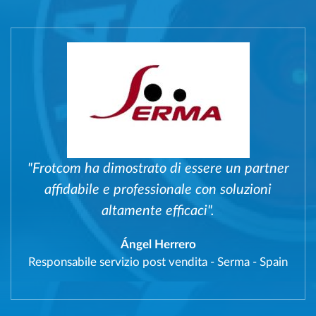
"Frotcom ha dimostrato di essere un partner
affidabile e professionale con soluzioni
altamente efficaci".
Ángel Herrero
Responsabile servizio post vendita
-
Serma - Spain