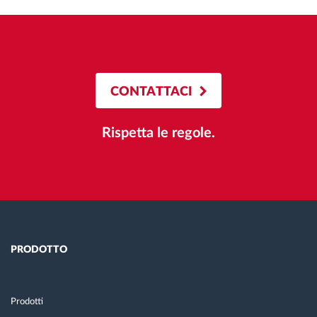
CONTATTACI
Rispetta le regole.
PRODOTTO
Prodotti