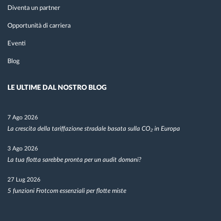
Diventa un partner
Opportunità di carriera
Eventi
Blog
LE ULTIME DAL NOSTRO BLOG
7 Ago 2026
La crescita della tariffazione stradale basata sulla CO₂ in Europa
3 Ago 2026
La tua flotta sarebbe pronta per un audit domani?
27 Lug 2026
5 funzioni Frotcom essenziali per flotte miste