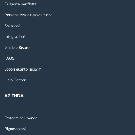
Esigenze per flotta
Personalizza la tua soluzione
Soluzioni
Integrazioni
Guide e Risorse
FAQS
Scopri quanto risparmi
Help Center
AZIENDA
Frotcom nel mondo
Riguardo noi