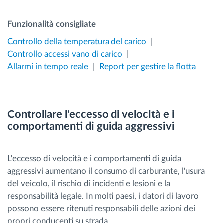
Funzionalità consigliate
Controllo della temperatura del carico
Controllo accessi vano di carico
Allarmi in tempo reale
Report per gestire la flotta
Controllare l'eccesso di velocità e i
comportamenti di guida aggressivi
L'eccesso di velocità e i comportamenti di guida
aggressivi aumentano il consumo di carburante, l'usura
del veicolo, il rischio di incidenti e lesioni e la
responsabilità legale. In molti paesi, i datori di lavoro
possono essere ritenuti responsabili delle azioni dei
propri conducenti su strada.