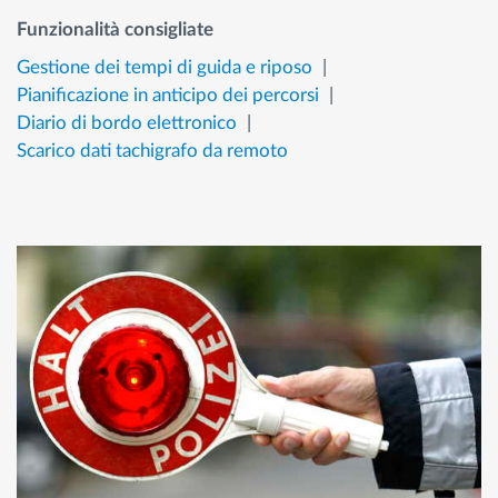
Funzionalità consigliate
Gestione dei tempi di guida e riposo
Pianificazione in anticipo dei percorsi
Diario di bordo elettronico
Scarico dati tachigrafo da remoto