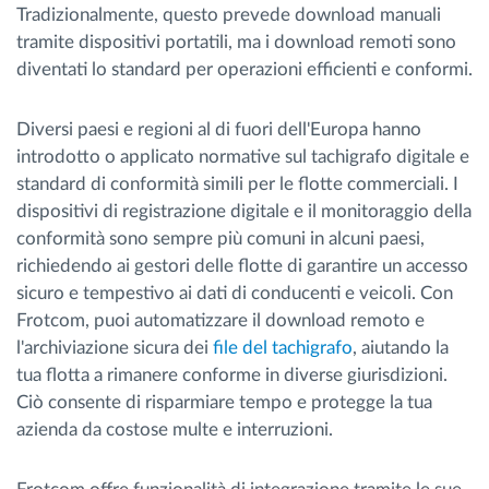
Tradizionalmente, questo prevede download manuali
tramite dispositivi portatili, ma i download remoti sono
diventati lo standard per operazioni efficienti e conformi.
Diversi paesi e regioni al di fuori dell'Europa hanno
introdotto o applicato normative sul tachigrafo digitale e
standard di conformità simili per le flotte commerciali. I
dispositivi di registrazione digitale e il monitoraggio della
conformità sono sempre più comuni in alcuni paesi,
richiedendo ai gestori delle flotte di garantire un accesso
sicuro e tempestivo ai dati di conducenti e veicoli. Con
Frotcom, puoi automatizzare il download remoto e
l'archiviazione sicura dei
file del tachigrafo
, aiutando la
tua flotta a rimanere conforme in diverse giurisdizioni.
Ciò consente di risparmiare tempo e protegge la tua
azienda da costose multe e interruzioni.