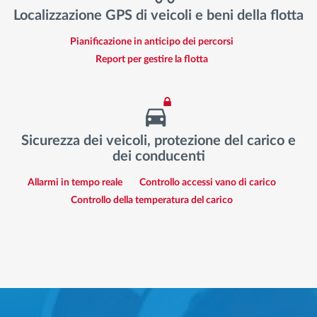
Localizzazione GPS di veicoli e beni della flotta
Pianificazione in anticipo dei percorsi
Report per gestire la flotta
Sicurezza dei veicoli, protezione del carico e
dei conducenti
Allarmi in tempo reale
Controllo accessi vano di carico
Controllo della temperatura del carico