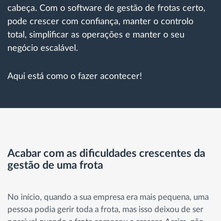
cabeça. Com o software de gestão de frotas certo,
pode crescer com confiança, manter o controlo
total, simplificar as operações e manter o seu
negócio escalável.
Aqui está como o fazer acontecer!
Acabar com as dificuldades crescentes da
gestão de uma frota
No início, quando a sua empresa era mais pequena, uma
pessoa podia gerir toda a frota, mas isso deixou de ser