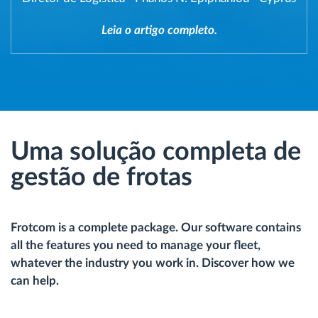
Leia o artigo completo.
Uma solução completa de
gestão de frotas
Frotcom is a complete package. Our software contains
all the features you need to manage your fleet,
whatever the industry you work in. Discover how we
can help.