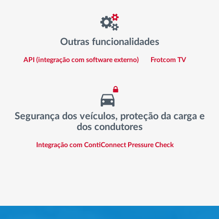
Outras funcionalidades
API (integração com software externo)
Frotcom TV
Segurança dos veículos, proteção da carga e
dos condutores
Integração com ContiConnect Pressure Check