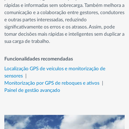
rápidas e informadas sem sobrecarga. Também melhora a
comunicação e a colaboração entre gestores, condutores
e outras partes interessadas, reduzindo
significativamente os erros e os atrasos. Assim, pode
tomar decisões mais rápidas e inteligentes sem duplicar a
sua carga de trabalho.
Funcionalidades recomendadas
Localização GPS de veículos e monitorização de
sensores
Monitorização por GPS de reboques e ativos
Painel de gestão avançado