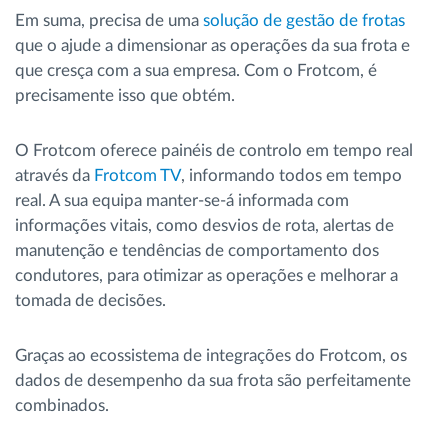
Em suma, precisa de uma
solução de gestão de frotas
que o ajude a dimensionar as operações da sua frota e
que cresça com a sua empresa. Com o Frotcom, é
precisamente isso que obtém.
O Frotcom oferece painéis de controlo em tempo real
através da
Frotcom TV
, informando todos em tempo
real. A sua equipa manter-se-á informada com
informações vitais, como desvios de rota, alertas de
manutenção e tendências de comportamento dos
condutores, para otimizar as operações e melhorar a
tomada de decisões.
Graças ao ecossistema de integrações do Frotcom, os
dados de desempenho da sua frota são perfeitamente
combinados.