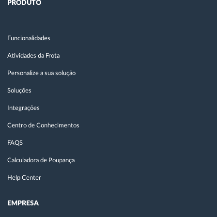
PRODUTO
Funcionalidades
Atividades da Frota
Personalize a sua solução
Soluções
Integrações
Centro de Conhecimentos
FAQS
Calculadora de Poupança
Help Center
EMPRESA