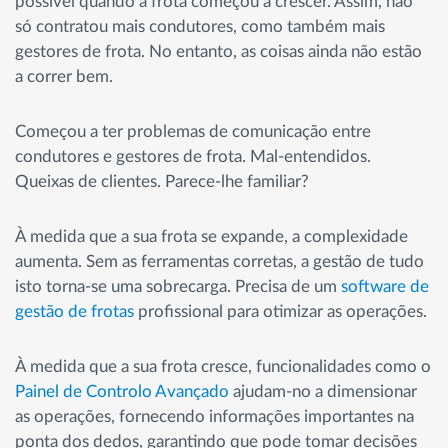
possível quando a frota começou a crescer. Assim, não
só contratou mais condutores, como também mais
gestores de frota. No entanto, as coisas ainda não estão
a correr bem.
Começou a ter problemas de comunicação entre
condutores e gestores de frota. Mal-entendidos.
Queixas de clientes. Parece-lhe familiar?
À medida que a sua frota se expande, a complexidade
aumenta. Sem as ferramentas corretas, a gestão de tudo
isto torna-se uma sobrecarga. Precisa de um
software de
gestão de frotas
profissional para otimizar as operações.
À medida que a sua frota cresce, funcionalidades como o
Painel de Controlo Avançado
ajudam-no a dimensionar
as operações, fornecendo informações importantes na
ponta dos dedos, garantindo que pode tomar decisões