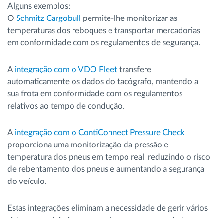
Alguns exemplos:
O
Schmitz Cargobull
permite-lhe monitorizar as
temperaturas dos reboques e transportar mercadorias
em conformidade com os regulamentos de segurança.
A
integração com o VDO Fleet
transfere
automaticamente os dados do tacógrafo, mantendo a
sua frota em conformidade com os regulamentos
relativos ao tempo de condução.
A
integração com o ContiConnect Pressure Check
proporciona uma monitorização da pressão e
temperatura dos pneus em tempo real, reduzindo o risco
de rebentamento dos pneus e aumentando a segurança
do veículo.
Estas integrações eliminam a necessidade de gerir vários