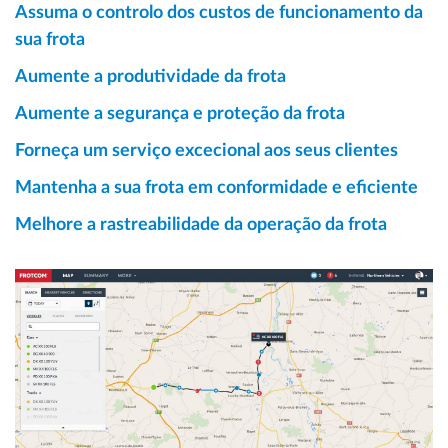
Assuma o controlo dos custos de funcionamento da
sua frota
Aumente a produtividade da frota
Aumente a segurança e proteção da frota
Forneça um serviço excecional aos seus clientes
Mantenha a sua frota em conformidade e eficiente
Melhore a rastreabilidade da operação da frota