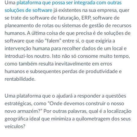
Uma
plataforma que possa ser integrada com outras
soluções de software
já existentes na sua empresa, quer
se trate de software de faturação, ERP, software de
planeamento de rotas ou sistemas de gestão de recursos
humanos. A última coisa de que precisa é de soluções de
software que não “falem” entre si, o que exigiria a
intervenção humana para recolher dados de um local e
introduzi-los noutro. Isto não só consome muito tempo,
como também resulta inevitavelmente em erros
humanos e subsequentes perdas de produtividade e
rentabilidade.
Uma plataforma que o ajudará a responder a questões
estratégicas, como “Onde devemos construir o nosso
novo armazém?” Por outras palavras, qual é a localização
geográfica ideal que minimiza a quilometragem dos seus
veículos?