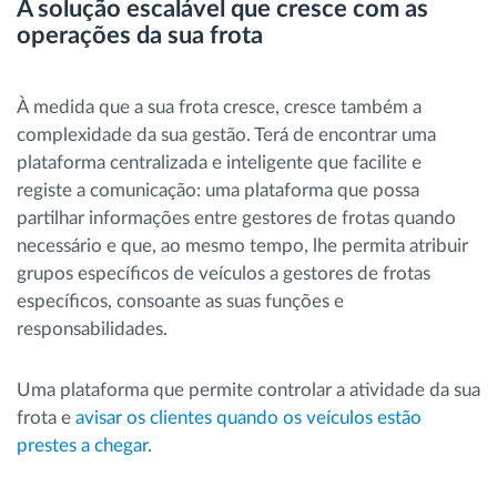
A solução escalável que cresce com as
operações da sua frota
À medida que a sua frota cresce, cresce também a
complexidade da sua gestão. Terá de encontrar uma
plataforma centralizada e inteligente que facilite e
registe a comunicação: uma plataforma que possa
partilhar informações entre gestores de frotas quando
necessário e que, ao mesmo tempo, lhe permita atribuir
grupos específicos de veículos a gestores de frotas
específicos, consoante as suas funções e
responsabilidades.
Uma plataforma que permite controlar a atividade da sua
frota e
avisar os clientes quando os veículos estão
prestes a chegar
.