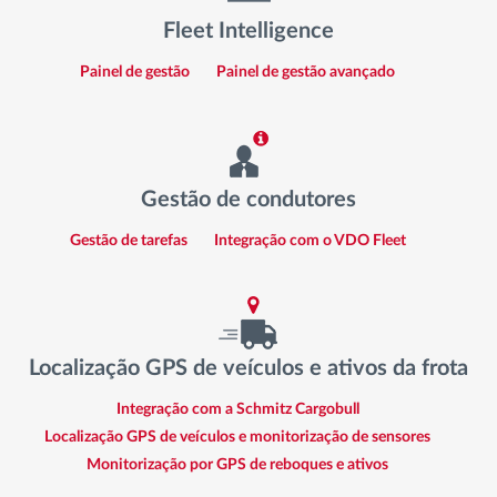
Fleet Intelligence
Painel de gestão
Painel de gestão avançado
Gestão de condutores
Gestão de tarefas
Integração com o VDO Fleet
Localização GPS de veículos e ativos da frota
Integração com a Schmitz Cargobull
Localização GPS de veículos e monitorização de sensores
Monitorização por GPS de reboques e ativos