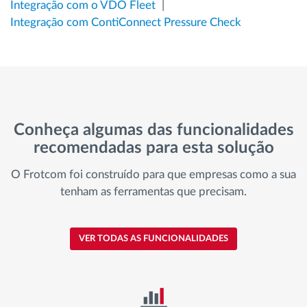
Integração com o VDO Fleet
Integração com ContiConnect Pressure Check
Conheça algumas das funcionalidades
recomendadas para esta solução
O Frotcom foi construído para que empresas como a sua
tenham as ferramentas que precisam.
VER TODAS AS FUNCIONALIDADES