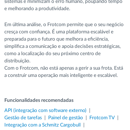
sistemas e minimizam o erro humano, poupando tempo
e melhorando a produtividade.
Em última análise, o Frotcom permite que o seu negócio
cresça com confiança. É uma plataforma escalável e
preparada para o futuro que melhora a eficiência,
simplifica a comunicação e apoia decisões estratégicas,
como a localização do seu próximo centro de
distribuição.
Com o Frotcom, não está apenas a gerir a sua frota. Está
a construir uma operação mais inteligente e escalável.
Funcionalidades recomendadas
API (integração com software externo)
Gestão de tarefas
Painel de gestão
Frotcom TV
Integração com a Schmitz Cargobull