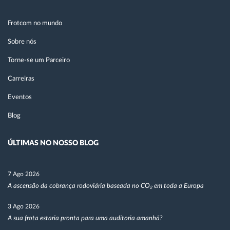
Frotcom no mundo
Sobre nós
Torne-se um Parceiro
Carreiras
Eventos
Blog
ÚLTIMAS NO NOSSO BLOG
7 Ago 2026
A ascensão da cobrança rodoviária baseada no CO₂ em toda a Europa
3 Ago 2026
A sua frota estaria pronta para uma auditoria amanhã?