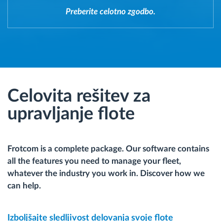
Preberite celotno zgodbo.
Celovita rešitev za
upravljanje flote
Frotcom is a complete package. Our software contains
all the features you need to manage your fleet,
whatever the industry you work in. Discover how we
can help.
Izboljšajte sledljivost delovanja svoje flote