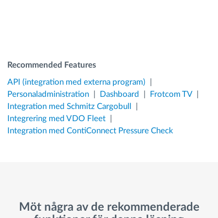
Recommended Features
API (integration med externa program)
Personaladministration
Dashboard
Frotcom TV
Integration med Schmitz Cargobull
Integrering med VDO Fleet
Integration med ContiConnect Pressure Check
Möt några av de rekommenderade