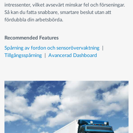
intressenter, vilket avsevärt minskar fel och förseningar.
Så kan du fatta snabbare, smartare beslut utan att
fördubbla din arbetsbörda.
Recommended Features
Spårning av fordon och sensorövervaktning
Tillgångsspårning
Avancerad Dashboard