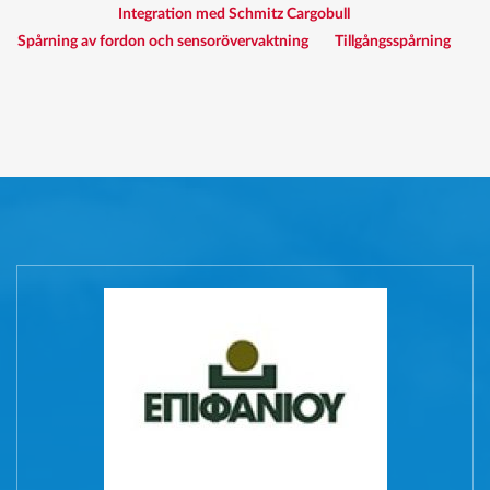
Integration med Schmitz Cargobull
Spårning av fordon och sensorövervaktning
Tillgångsspårning