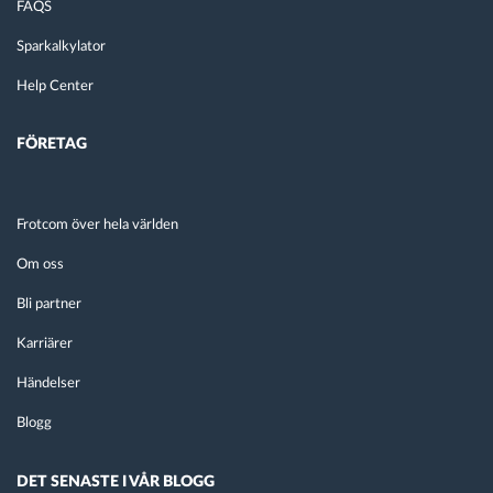
FAQS
Sparkalkylator
Help Center
FÖRETAG
Frotcom över hela världen
Om oss
Bli partner
Karriärer
Händelser
Blogg
DET SENASTE I VÅR BLOGG