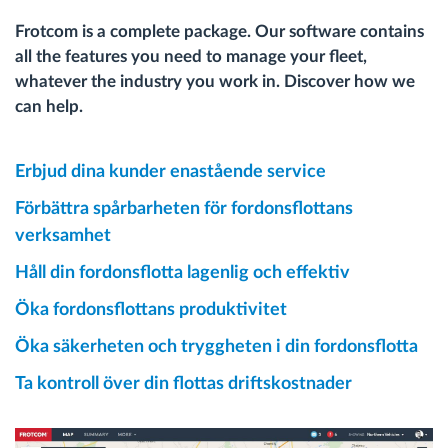
Frotcom is a complete package. Our software contains
all the features you need to manage your fleet,
whatever the industry you work in. Discover how we
can help.
Erbjud dina kunder enastående service
Förbättra spårbarheten för fordonsflottans
verksamhet
Håll din fordonsflotta lagenlig och effektiv
Öka fordonsflottans produktivitet
Öka säkerheten och tryggheten i din fordonsflotta
Ta kontroll över din flottas driftskostnader