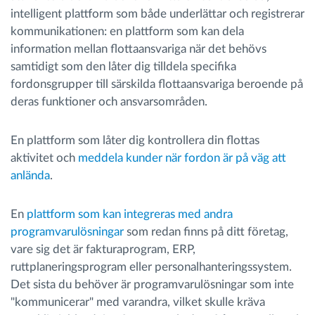
intelligent plattform som både underlättar och registrerar
kommunikationen: en plattform som kan dela
information mellan flottaansvariga när det behövs
samtidigt som den låter dig tilldela specifika
fordonsgrupper till särskilda flottaansvariga beroende på
deras funktioner och ansvarsområden.
En plattform som låter dig kontrollera din flottas
aktivitet och
meddela kunder när fordon är på väg att
anlända
.
En
plattform som kan integreras med andra
programvarulösningar
som redan finns på ditt företag,
vare sig det är fakturaprogram, ERP,
ruttplaneringsprogram eller personalhanteringssystem.
Det sista du behöver är programvarulösningar som inte
"kommunicerar" med varandra, vilket skulle kräva