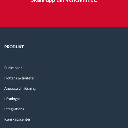
PRODUKT
Funktioner
Flottans aktiviteter
Anpassa din lösning
Lösningar
Integrations
Kunskapscenter