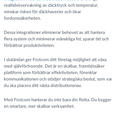
realtidsövervakning av däcktryck och temperatur,
minskar risken för däckhaverier och ökar
fordonssäkerheten.
Dessa integrationer eliminerar behovet av att hantera
flera system och minimerar mänskliga fel, sparar tid och
förbättrar produktiviteten.
I slutändan ger Frotcom ditt företag möjlighet att växa
med självförtroende. Det är en skalbar, framtidssäker
plattform som förbättrar effektiviteten, förenklar
kommunikationen och stödjer strategiska beslut, som var
du ska placera ditt nästa distributionsnav.
Med Frotcom hanterar du inte bara din flotta. Du bygger
en smartare, mer skalbar verksamhet.