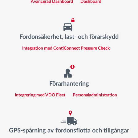
Avancerad Dashboard
Dashboard
Fordonsäkerhet, last- och förarskydd
Integration med ContiConnect Pressure Check
Förarhantering
Integrering med VDO Fleet
Personaladministration
GPS-spårning av fordonsflotta och tillgångar