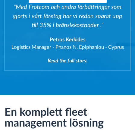
"Med Frotcom och andra förbättringar som
gjorts i vårt företag har vi redan sparat upp
till 35% i bränslekostnader ."
Petros Kerkides
Logistics Manager
-
Phanos N. Epiphaniou - Cyprus
Read the full story.
En komplett fleet
management lösning