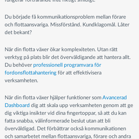
Du började få kommunikationsproblem mellan förare
och flottaansvariga. Missförstånd. Kundklagomål. Låter
det bekant?
När din flotta växer ökar komplexiteten. Utan rätt
verktyg på plats blir det överväldigande att hantera allt.
Du behöver
professionell programvara för
fordonsflottahantering
för att effektivisera
verksamheten.
När din flotta växer hjälper funktioner som
Avancerad
Dashboard
dig att skala upp verksamheten genom att ge
dig viktiga insikter vid dina fingertoppar, så att du kan
fatta snabba, välinformerade beslut utan att bli
överväldigad. Det förbättrar också kommunikationen
och samarbetet mellan flottaansvariga, förare och andra