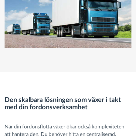
Den skalbara lösningen som växer i takt
med din fordonsverksamhet
När din fordonsflotta växer ökar också komplexiteten i
att hantera den. Du behöver hitta en centraliserad,