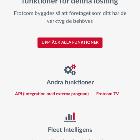
funktioner för denna lösning
Frotcom byggdes så att företaget som ditt har de
verktyg de behöver.
UPPTÄCK ALLA FUNKTIONER
Andra funktioner
API (integration med externa program)
Frotcom TV
Fleet Intelligens