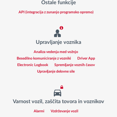
Ostale funkcije
API (integracija z zunanjo programsko opremo)
Upravljanje voznika
Analiza vedenja med vožnjo
Besedilno komuniciranje z vozniki
Driver App
Electronic Logbook
Spremljanje voznih časov
Upravljanje delovne sile
Varnost vozil, zaščita tovora in voznikov
Alarmi
Vzdrževanje vozil