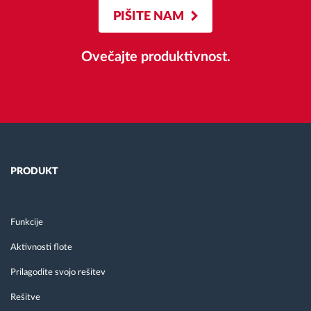
PIŠITE NAM
Ovečajte produktivnost.
PRODUKT
Funkcije
Aktivnosti flote
Prilagodite svojo rešitev
Rešitve