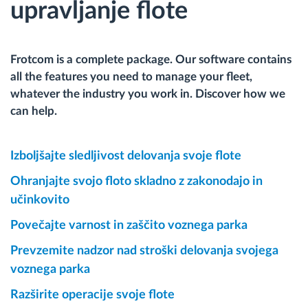
upravljanje flote
Frotcom is a complete package. Our software contains
all the features you need to manage your fleet,
whatever the industry you work in. Discover how we
can help.
Izboljšajte sledljivost delovanja svoje flote
Ohranjajte svojo floto skladno z zakonodajo in
učinkovito
Povečajte varnost in zaščito voznega parka
Prevzemite nadzor nad stroški delovanja svojega
voznega parka
Razširite operacije svoje flote