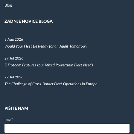
Blog
ZADNJE NOVICE BLOGA
3 Aug 2026
Would Your Fleet Be Ready for an Audit Tomorrow?
27 Jul 2026
5 Frotcom Features Your Mixed Powertrain Fleet Needs
22 Jul 2026
The Challenge of Cross-Border Fleet Operations in Europe
PIŠITE NAM
Ime
*