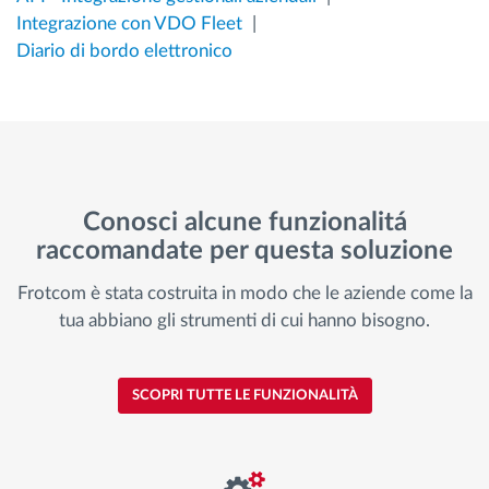
Integrazione con VDO Fleet
Diario di bordo elettronico
Conosci alcune funzionalitá
raccomandate per questa soluzione
Frotcom è stata costruita in modo che le aziende come la
tua abbiano gli strumenti di cui hanno bisogno.
SCOPRI TUTTE LE FUNZIONALITÀ