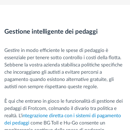
Gestione intelligente dei pedaggi
Gestire in modo efficiente le spese di pedaggio è
essenziale per tenere sotto controllo i costi della flotta.
Sebbene la vostra azienda stabilisca politiche specifiche
che incoraggiano gli autisti a evitare percorsi a
pagamento quando esistono alternative gratuite, gli
autisti non sempre rispettano queste regole.
È qui che entrano in gioco le funzionalità di gestione dei
pedaggi di Frotcom, colmando il divario tra politica e
realtà. L'i
ntegrazione diretta con i sistemi di pagamento
dei pedaggi
come BG Toll e Hu-Go consente un