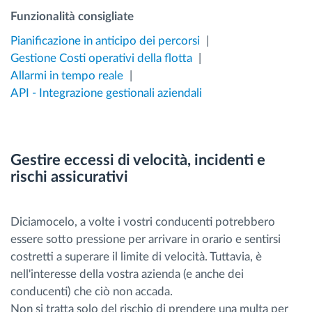
Funzionalità consigliate
Pianificazione in anticipo dei percorsi
Gestione Costi operativi della flotta
Allarmi in tempo reale
API - Integrazione gestionali aziendali
Gestire eccessi di velocità, incidenti e
rischi assicurativi
Diciamocelo, a volte i vostri conducenti potrebbero
essere sotto pressione per arrivare in orario e sentirsi
costretti a superare il limite di velocità. Tuttavia, è
nell'interesse della vostra azienda (e anche dei
conducenti) che ciò non accada.
Non si tratta solo del rischio di prendere una multa per