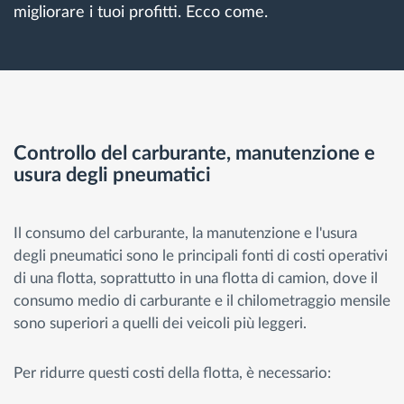
migliorare i tuoi profitti. Ecco come.
Controllo del carburante, manutenzione e
usura degli pneumatici
Il consumo del carburante, la manutenzione e l'usura
degli pneumatici sono le principali fonti di costi operativi
di una flotta, soprattutto in una flotta di camion, dove il
consumo medio di carburante e il chilometraggio mensile
sono superiori a quelli dei veicoli più leggeri.
Per ridurre questi costi della flotta, è necessario: