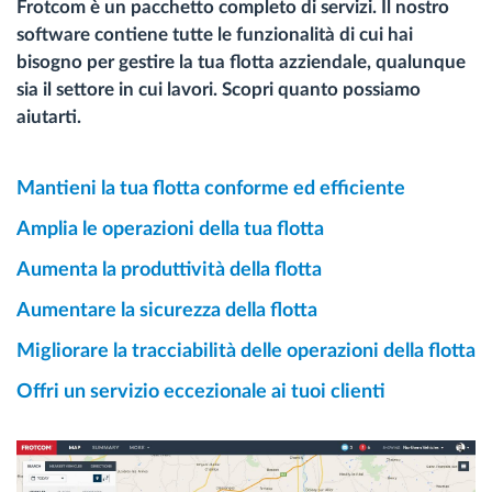
Frotcom è un pacchetto completo di servizi. Il nostro
software contiene tutte le funzionalità di cui hai
bisogno per gestire la tua flotta azziendale, qualunque
sia il settore in cui lavori. Scopri quanto possiamo
aiutarti.
Mantieni la tua flotta conforme ed efficiente
Amplia le operazioni della tua flotta
Aumenta la produttività della flotta
Aumentare la sicurezza della flotta
Migliorare la tracciabilità delle operazioni della flotta
Offri un servizio eccezionale ai tuoi clienti