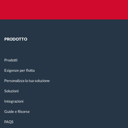
PRODOTTO
Prodotti
Esigenze per flotta
Personalizza la tua soluzione
Soluzioni
Integrazioni
Guide e Risorse
FAQS