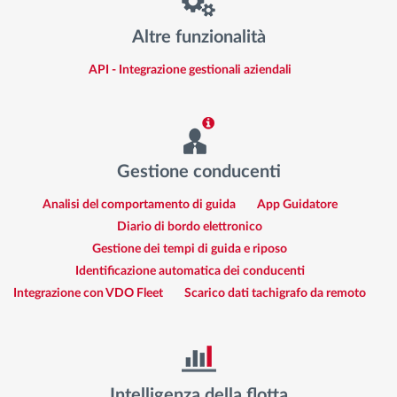
Altre funzionalità
API - Integrazione gestionali aziendali
Gestione conducenti
Analisi del comportamento di guida
App Guidatore
Diario di bordo elettronico
Gestione dei tempi di guida e riposo
Identificazione automatica dei conducenti
Integrazione con VDO Fleet
Scarico dati tachigrafo da remoto
Intelligenza della flotta