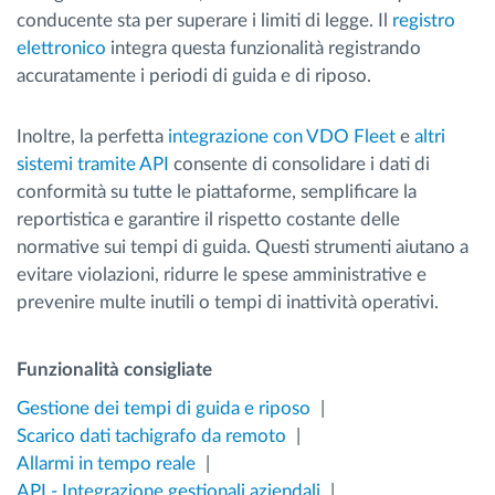
conducente sta per superare i limiti di legge. Il
registro
elettronico
integra questa funzionalità registrando
accuratamente i periodi di guida e di riposo.
Inoltre, la perfetta
integrazione con VDO Fleet
e
altri
sistemi tramite API
consente di consolidare i dati di
conformità su tutte le piattaforme, semplificare la
reportistica e garantire il rispetto costante delle
normative sui tempi di guida. Questi strumenti aiutano a
evitare violazioni, ridurre le spese amministrative e
prevenire multe inutili o tempi di inattività operativi.
Funzionalità consigliate
Gestione dei tempi di guida e riposo
Scarico dati tachigrafo da remoto
Allarmi in tempo reale
API - Integrazione gestionali aziendali