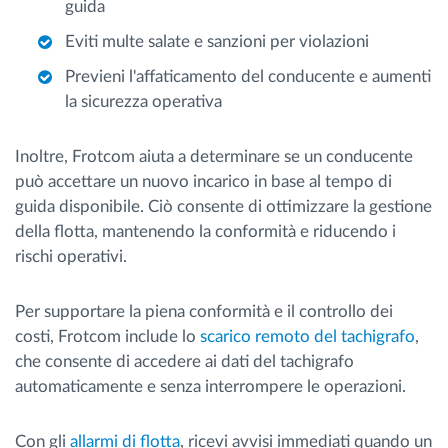
guida
Eviti multe salate e sanzioni per violazioni
Previeni l'affaticamento del conducente e aumenti
la sicurezza operativa
Inoltre, Frotcom aiuta a determinare se un conducente
può accettare un nuovo incarico in base al tempo di
guida disponibile. Ciò consente di ottimizzare la gestione
della flotta, mantenendo la conformità e riducendo i
rischi operativi.
Per supportare la piena conformità e il controllo dei
costi, Frotcom include lo
scarico remoto del tachigrafo
,
che consente di accedere ai dati del tachigrafo
automaticamente e senza interrompere le operazioni.
Con gli
allarmi di flotta
, ricevi avvisi immediati quando un