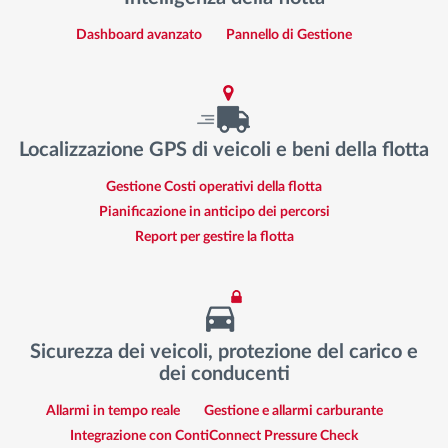
Dashboard avanzato
Pannello di Gestione
Localizzazione GPS di veicoli e beni della flotta
Gestione Costi operativi della flotta
Pianificazione in anticipo dei percorsi
Report per gestire la flotta
Sicurezza dei veicoli, protezione del carico e
dei conducenti
Allarmi in tempo reale
Gestione e allarmi carburante
Integrazione con ContiConnect Pressure Check