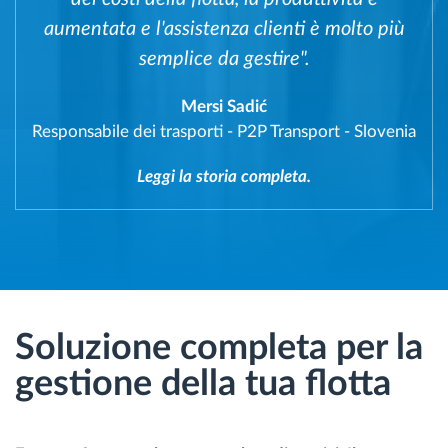
aumentata e l'assistenza clienti è molto più
semplice da gestire".
Mersi Sadić
Responsabile dei trasporti
-
P2P Transport - Slovenia
Leggi la storia completa.
Soluzione completa per la
gestione della tua flotta