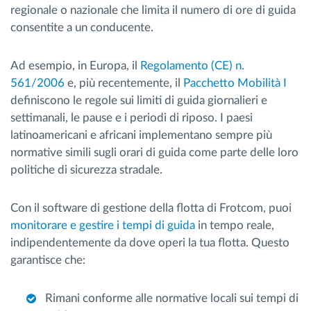
regionale o nazionale che limita il numero di ore di guida
consentite a un conducente.
Ad esempio, in Europa, il
Regolamento (CE) n.
561/2006
e, più recentemente, il
Pacchetto Mobilità I
definiscono le regole sui limiti di guida giornalieri e
settimanali, le pause e i periodi di riposo. I paesi
latinoamericani e africani implementano sempre più
normative simili sugli orari di guida come parte delle loro
politiche di sicurezza stradale.
Con il software di gestione della flotta di Frotcom, puoi
monitorare e gestire i tempi di guida
in tempo reale,
indipendentemente da dove operi la tua flotta. Questo
garantisce che:
Rimani conforme alle normative locali sui tempi di