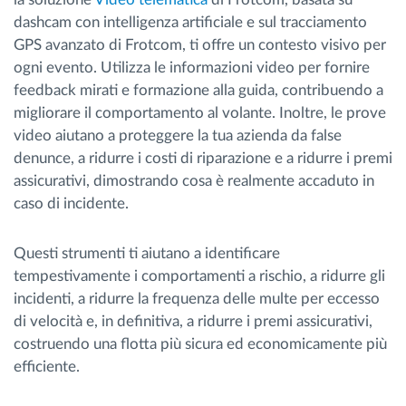
dashcam con intelligenza artificiale e sul tracciamento
GPS avanzato di Frotcom, ti offre un contesto visivo per
ogni evento. Utilizza le informazioni video per fornire
feedback mirati e formazione alla guida, contribuendo a
migliorare il comportamento al volante. Inoltre, le prove
video aiutano a proteggere la tua azienda da false
denunce, a ridurre i costi di riparazione e a ridurre i premi
assicurativi, dimostrando cosa è realmente accaduto in
caso di incidente.
Questi strumenti ti aiutano a identificare
tempestivamente i comportamenti a rischio, a ridurre gli
incidenti, a ridurre la frequenza delle multe per eccesso
di velocità e, in definitiva, a ridurre i premi assicurativi,
costruendo una flotta più sicura ed economicamente più
efficiente.