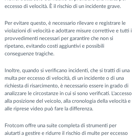
eccesso di velocità. È il rischio di un incidente grave.
Per evitare questo, è necessario rilevare e registrare le
violazioni di velocità e adottare misure correttive e tutti i
provvedimenti necessari per garantire che non si
ripetano, evitando costi aggiuntivi e possibili
conseguenze tragiche.
Inoltre, quando si verificano incidenti, che si tratti di una
multa per eccesso di velocità, di un incidente o di una
richiesta di risarcimento, è necessario essere in grado di
analizzare le circostanze in cui si sono verificati. L'accesso
alla posizione del veicolo, alla cronologia della velocità e
alle riprese video può fare la differenza.
Frotcom offre una suite completa di strumenti per
aiutarti a gestire e ridurre il rischio di multe per eccesso