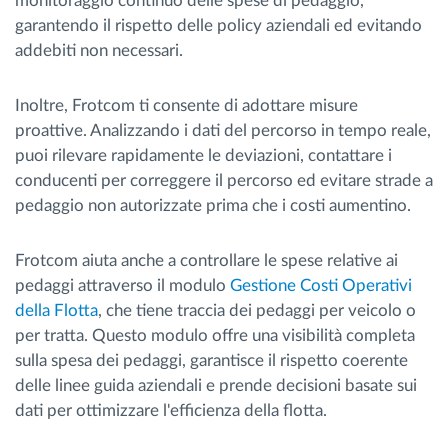
monitoraggio continuo delle spese di pedaggio,
garantendo il rispetto delle policy aziendali ed evitando
addebiti non necessari.
Inoltre, Frotcom ti consente di adottare misure
proattive. Analizzando i dati del percorso in tempo reale,
puoi rilevare rapidamente le deviazioni, contattare i
conducenti per correggere il percorso ed evitare strade a
pedaggio non autorizzate prima che i costi aumentino.
Frotcom aiuta anche a controllare le spese relative ai
pedaggi attraverso il modulo
Gestione Costi Operativi
della Flotta
, che tiene traccia dei pedaggi per veicolo o
per tratta. Questo modulo offre una visibilità completa
sulla spesa dei pedaggi, garantisce il rispetto coerente
delle linee guida aziendali e prende decisioni basate sui
dati per ottimizzare l'efficienza della flotta.