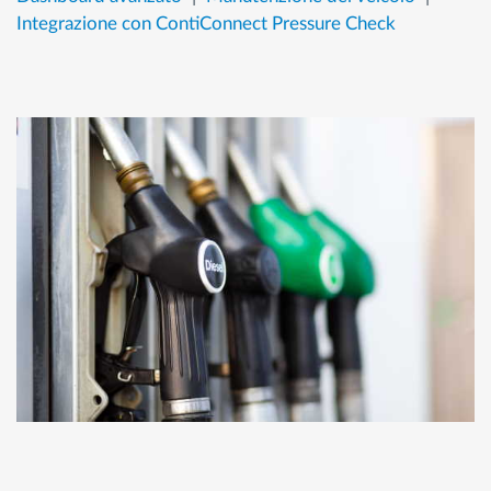
Integrazione con ContiConnect Pressure Check