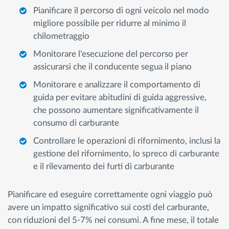
Pianificare il percorso di ogni veicolo nel modo
migliore possibile per ridurre al minimo il
chilometraggio
Monitorare l'esecuzione del percorso per
assicurarsi che il conducente segua il piano
Monitorare e analizzare il comportamento di
guida per evitare abitudini di guida aggressive,
che possono aumentare significativamente il
consumo di carburante
Controllare le operazioni di rifornimento, inclusi la
gestione del rifornimento, lo spreco di carburante
e il rilevamento dei furti di carburante
Pianificare ed eseguire correttamente ogni viaggio può
avere un impatto significativo sui costi del carburante,
con riduzioni del 5-7% nei consumi. A fine mese, il totale