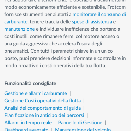
modo economicamente efficiente e sostenibile, Frotcom
fornisce strumenti per aiutarti a
monitorare il consumo di
carburante
, tenere traccia delle
spese di assistenza
e
manutenzione
e individuare inefficienze che portano a
costi inutili, come rimanere fermi col motore acceso o
una guida aggressiva che accelera l'usura degli
pneumatici. Con tutti i parametri chiave in un unico
posto, puoi prendere decisioni informate e controllare in
modo proattivo i costi operativi della tua flotta.
Funzionalità consigliate
Gestione e allarmi carburante
Gestione Costi operativi della flotta
Analisi del comportamento di guida
Pianificazione in anticipo dei percorsi
Allarmi in tempo reale
Pannello di Gestione
Dashboard avanzato
Manutenzione del veicolo