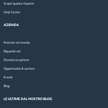
Scopri quanto risparmi
Help Center
AZIENDA
Frotcom nel mondo
Riguardo noi
Diventa un partner
Opportunità di carriera
Eventi
Blog
LE ULTIME DAL NOSTRO BLOG