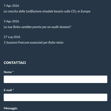
7 Ago 2026
La crescita della tariffazione stradale basata sulla CO₂ in Europa
3 Ago 2026
La tua flotta sarebbe pronta per un audit domani?
27 Lug 2026
5 funzioni Frotcom essenziali per flotte miste
CONTATTACI
Nome
*
E-mail
*
Messaggio