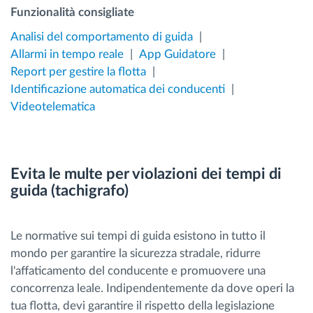
Funzionalità consigliate
Analisi del comportamento di guida
Allarmi in tempo reale
App Guidatore
Report per gestire la flotta
Identificazione automatica dei conducenti
Videotelematica
Evita le multe per violazioni dei tempi di
guida (tachigrafo)
Le normative sui tempi di guida esistono in tutto il
mondo per garantire la sicurezza stradale, ridurre
l'affaticamento del conducente e promuovere una
concorrenza leale. Indipendentemente da dove operi la
tua flotta, devi garantire il rispetto della legislazione