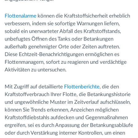
Flottenalarme
können die Kraftstoffsicherheit erheblich
verbessern, indem sie sofortige Warnungen liefern,
sobald ein unerwarteter Abfall des Kraftstoffstands,
unbefugtes Öffnen des Tanks oder Betankungen
außerhalb genehmigter Orte oder Zeiten auftreten.
Diese Echtzeit-Benachrichtigungen ermöglichen es
Flottenmanagern, sofort zu reagieren und verdächtige
Aktivitäten zu untersuchen.
Mit Zugriff auf detaillierte
Flottenberichte
, die den
Kraftstoffverbrauch Ihrer Flotte, die Betankungshistorie
und ungewöhnliche Muster im Zeitverlauf aufschlüsseln,
können Sie Trends erkennen, Anzeichen möglichen
Kraftstoffdiebstahls aufdecken und Gegenmaßnahmen
ergreifen, sei es durch Anpassung der Betankungsabläufe
oder durch Verstärkung interner Kontrollen, um einen