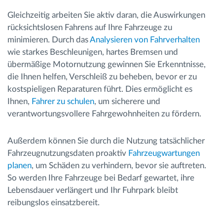
Gleichzeitig arbeiten Sie aktiv daran, die Auswirkungen
rücksichtslosen Fahrens auf Ihre Fahrzeuge zu
minimieren. Durch das
Analysieren von Fahrverhalten
wie starkes Beschleunigen, hartes Bremsen und
übermäßige Motornutzung gewinnen Sie Erkenntnisse,
die Ihnen helfen, Verschleiß zu beheben, bevor er zu
kostspieligen Reparaturen führt. Dies ermöglicht es
Ihnen,
Fahrer zu schulen
, um sicherere und
verantwortungsvollere Fahrgewohnheiten zu fördern.
Außerdem können Sie durch die Nutzung tatsächlicher
Fahrzeugnutzungsdaten proaktiv
Fahrzeugwartungen
planen
, um Schäden zu verhindern, bevor sie auftreten.
So werden Ihre Fahrzeuge bei Bedarf gewartet, ihre
Lebensdauer verlängert und Ihr Fuhrpark bleibt
reibungslos einsatzbereit.