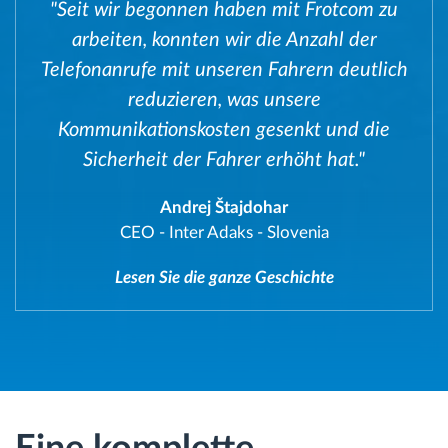
"Seit wir begonnen haben mit Frotcom zu
arbeiten, konnten wir die Anzahl der
Telefonanrufe mit unseren Fahrern deutlich
reduzieren, was unsere
Kommunikationskosten gesenkt und die
Sicherheit der Fahrer erhöht hat."
Andrej Štajdohar
CEO
-
Inter Adaks - Slovenia
Lesen Sie die ganze Geschichte