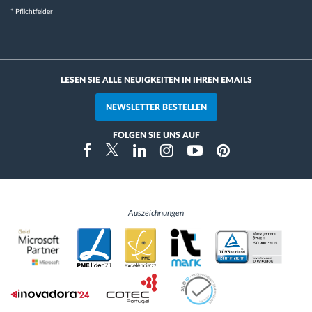
* Pflichtfelder
LESEN SIE ALLE NEUIGKEITEN IN IHREN EMAILS
NEWSLETTER BESTELLEN
FOLGEN SIE UNS AUF
Instragram
Facebook
Twitter
Linkedin
Youtube
Pinterest
Auszeichnungen