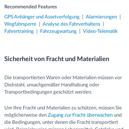
Recommended Features
GPS Anhänger und Assetverfolgung
Alarmierungen
Wegfahrsperre
Analyse des Fahrverhaltens
Fahrertraining
Fahrzeugwartung
Video-Telematik
Sicherheit von Fracht und Materialien
Die transportierten Waren oder Materialien müssen vor
Diebstahl, unsachgemäßer Handhabung oder
Transportbedingungen geschützt werden.
Um Ihre Fracht und Materialien zu schützen, müssen Sie
möglicherweise den
Zugang zur Fracht überwachen
und
die Bedingungen, unter denen die Fracht transportiert