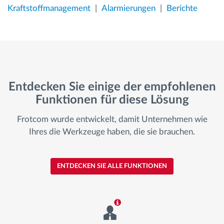
Kraftstoffmanagement
Alarmierungen
Berichte
Entdecken Sie einige der empfohlenen
Funktionen für diese Lösung
Frotcom wurde entwickelt, damit Unternehmen wie
Ihres die Werkzeuge haben, die sie brauchen.
ENTDECKEN SIE ALLE FUNKTIONEN