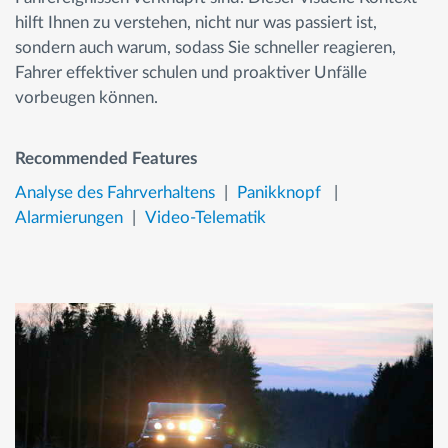
hilft Ihnen zu verstehen, nicht nur was passiert ist,
sondern auch warum, sodass Sie schneller reagieren,
Fahrer effektiver schulen und proaktiver Unfälle
vorbeugen können.
Recommended Features
Analyse des Fahrverhaltens
Panikknopf
Alarmierungen
Video-Telematik