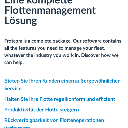
Eine komplette
Flottenmanagement
Lösung
Frotcom is a complete package. Our software contains
all the features you need to manage your fleet,
whatever the industry you work in. Discover how we
can help.
Bieten Sie Ihren Kunden einen außergewöhnlichen
Service
Halten Sie Ihre Flotte regelkonform und effizient
Produktivität der Flotte steigern
Rückverfolgbarkeit von Flottenoperationen