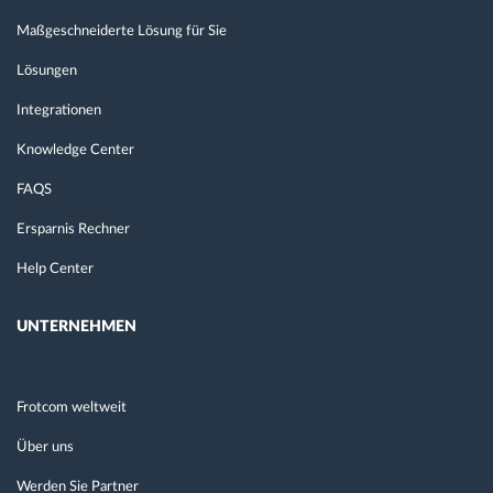
Maßgeschneiderte Lösung für Sie
Lösungen
Integrationen
Knowledge Center
FAQS
Ersparnis Rechner
Help Center
UNTERNEHMEN
Frotcom weltweit
Über uns
Werden Sie Partner