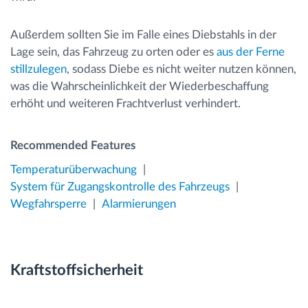
Außerdem sollten Sie im Falle eines Diebstahls in der
Lage sein, das Fahrzeug zu orten oder es
aus der Ferne
stillzulegen
, sodass Diebe es nicht weiter nutzen können,
was die Wahrscheinlichkeit der Wiederbeschaffung
erhöht und weiteren Frachtverlust verhindert.
Recommended Features
Temperaturüberwachung
System für Zugangskontrolle des Fahrzeugs
Wegfahrsperre
Alarmierungen
Kraftstoffsicherheit