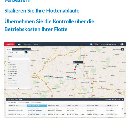
verbessern
Skalieren Sie Ihre Flottenabläufe
Übernehmen Sie die Kontrolle über die
Betriebskosten Ihrer Flotte