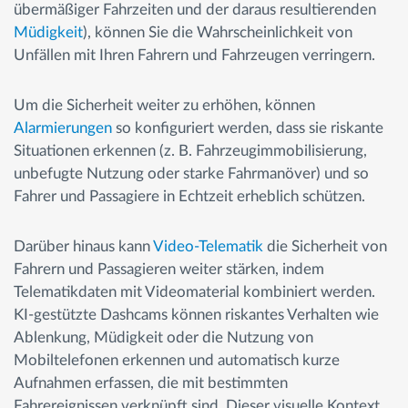
übermäßiger Fahrzeiten und der daraus resultierenden
Müdigkeit
), können Sie die Wahrscheinlichkeit von
Unfällen mit Ihren Fahrern und Fahrzeugen verringern.
Um die Sicherheit weiter zu erhöhen, können
Alarmierungen
so konfiguriert werden, dass sie riskante
Situationen erkennen (z. B. Fahrzeugimmobilisierung,
unbefugte Nutzung oder starke Fahrmanöver) und so
Fahrer und Passagiere in Echtzeit erheblich schützen.
Darüber hinaus kann
Video-Telematik
die Sicherheit von
Fahrern und Passagieren weiter stärken, indem
Telematikdaten mit Videomaterial kombiniert werden.
KI-gestützte Dashcams können riskantes Verhalten wie
Ablenkung, Müdigkeit oder die Nutzung von
Mobiltelefonen erkennen und automatisch kurze
Aufnahmen erfassen, die mit bestimmten
Fahrereignissen verknüpft sind. Dieser visuelle Kontext