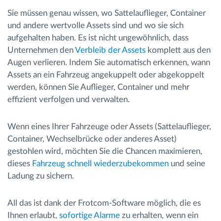
Sie müssen genau wissen, wo Sattelauflieger, Container
und andere wertvolle Assets sind und wo sie sich
aufgehalten haben. Es ist nicht ungewöhnlich, dass
Unternehmen den
Verbleib der Assets
komplett aus den
Augen verlieren. Indem Sie automatisch erkennen, wann
Assets an ein Fahrzeug angekuppelt oder abgekoppelt
werden, können Sie Auflieger, Container und mehr
effizient verfolgen und verwalten.
Wenn eines Ihrer Fahrzeuge oder Assets (Sattelauflieger,
Container, Wechselbrücke oder anderes Asset)
gestohlen wird, möchten Sie die Chancen maximieren,
dieses
Fahrzeug schnell wiederzubekommen
und seine
Ladung zu sichern.
All das ist dank der Frotcom-Software möglich, die es
Ihnen erlaubt,
sofortige Alarme
zu erhalten, wenn ein