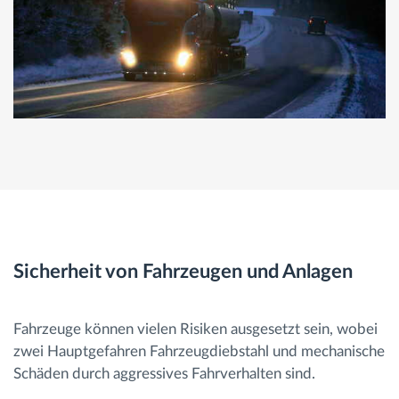
Sicherheit von Fahrzeugen und Anlagen
Fahrzeuge können vielen Risiken ausgesetzt sein, wobei
zwei Hauptgefahren Fahrzeugdiebstahl und mechanische
Schäden durch aggressives Fahrverhalten sind.