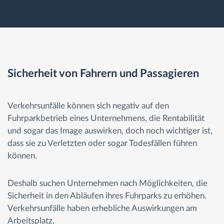
Sicherheit von Fahrern und Passagieren
Verkehrsunfälle können sich negativ auf den
Fuhrparkbetrieb eines Unternehmens, die Rentabilität
und sogar das Image auswirken, doch noch wichtiger ist,
dass sie zu Verletzten oder sogar Todesfällen führen
können.
Deshalb suchen Unternehmen nach Möglichkeiten, die
Sicherheit in den Abläufen ihres Fuhrparks zu erhöhen.
Verkehrsunfälle haben erhebliche Auswirkungen am
Arbeitsplatz.