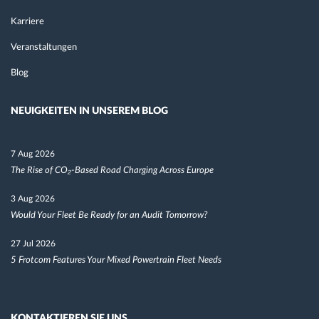
Karriere
Veranstaltungen
Blog
NEUIGKEITEN IN UNSEREM BLOG
7 Aug 2026
The Rise of CO₂-Based Road Charging Across Europe
3 Aug 2026
Would Your Fleet Be Ready for an Audit Tomorrow?
27 Jul 2026
5 Frotcom Features Your Mixed Powertrain Fleet Needs
KONTAKTIEREN SIE UNS