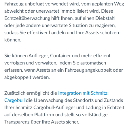
Fahrzeug unbefugt verwendet wird, vom geplanten Weg
abweicht oder unerwartet immobilisiert wird. Diese
Echtzeitüberwachung hilft Ihnen, auf einen Diebstahl
oder jede andere unerwartete Situation zu reagieren,
sodass Sie effektiver handeln und Ihre Assets schützen
können.
Sie können Auflieger, Container und mehr effizient
verfolgen und verwalten, indem Sie automatisch
erfassen, wann Assets an ein Fahrzeug angekuppelt oder
abgekoppelt werden.
Zusätzlich ermöglicht die
Integration mit Schmitz
Cargobull
die Überwachung des Standorts und Zustands
Ihrer Schmitz Cargobull-Auflieger und Ladung in Echtzeit
auf derselben Plattform und stellt so vollständige
Transparenz über Ihre Assets sicher.