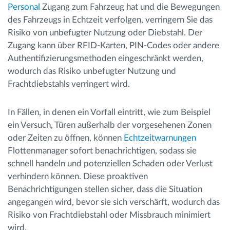
Personal
Zugang zum Fahrzeug hat und die Bewegungen
des Fahrzeugs in Echtzeit verfolgen, verringern Sie das
Risiko von unbefugter Nutzung oder Diebstahl. Der
Zugang kann über RFID-Karten, PIN-Codes oder andere
Authentifizierungsmethoden eingeschränkt werden,
wodurch das Risiko unbefugter Nutzung und
Frachtdiebstahls verringert wird.
In Fällen, in denen ein Vorfall eintritt, wie zum Beispiel
ein Versuch, Türen außerhalb der vorgesehenen Zonen
oder Zeiten zu öffnen, können
Echtzeitwarnungen
Flottenmanager sofort benachrichtigen, sodass sie
schnell handeln und potenziellen Schaden oder Verlust
verhindern können. Diese proaktiven
Benachrichtigungen stellen sicher, dass die Situation
angegangen wird, bevor sie sich verschärft, wodurch das
Risiko von Frachtdiebstahl oder Missbrauch minimiert
wird.