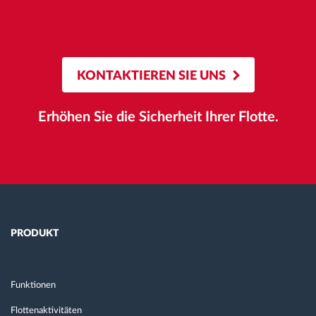
KONTAKTIEREN SIE UNS
Erhöhen Sie die Sicherheit Ihrer Flotte.
PRODUKT
Funktionen
Flottenaktivitäten