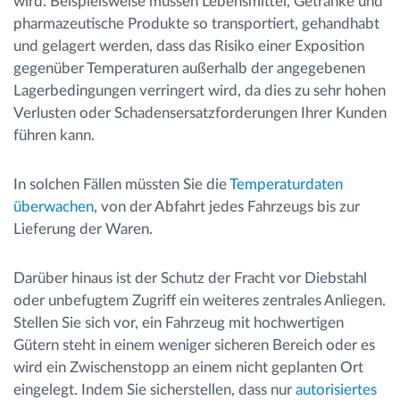
wird. Beispielsweise müssen Lebensmittel, Getränke und
pharmazeutische Produkte so transportiert, gehandhabt
und gelagert werden, dass das Risiko einer Exposition
gegenüber Temperaturen außerhalb der angegebenen
Lagerbedingungen verringert wird, da dies zu sehr hohen
Verlusten oder Schadensersatzforderungen Ihrer Kunden
führen kann.
In solchen Fällen müssten Sie die
Temperaturdaten
überwachen
, von der Abfahrt jedes Fahrzeugs bis zur
Lieferung der Waren.
Darüber hinaus ist der Schutz der Fracht vor Diebstahl
oder unbefugtem Zugriff ein weiteres zentrales Anliegen.
Stellen Sie sich vor, ein Fahrzeug mit hochwertigen
Gütern steht in einem weniger sicheren Bereich oder es
wird ein Zwischenstopp an einem nicht geplanten Ort
eingelegt. Indem Sie sicherstellen, dass nur
autorisiertes