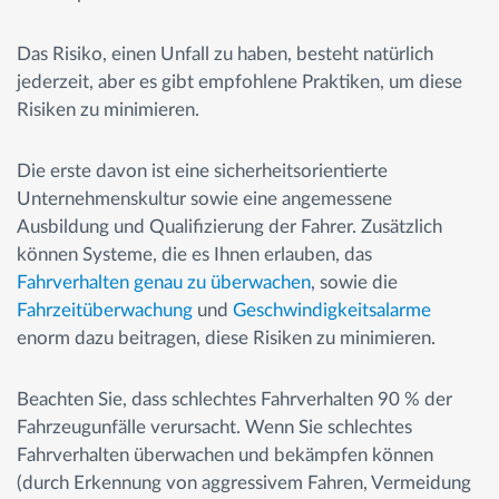
Das Risiko, einen Unfall zu haben, besteht natürlich
jederzeit, aber es gibt empfohlene Praktiken, um diese
Risiken zu minimieren.
Die erste davon ist eine sicherheitsorientierte
Unternehmenskultur sowie eine angemessene
Ausbildung und Qualifizierung der Fahrer. Zusätzlich
können Systeme, die es Ihnen erlauben, das
Fahrverhalten genau zu überwachen
, sowie die
Fahrzeitüberwachung
und
Geschwindigkeitsalarme
enorm dazu beitragen, diese Risiken zu minimieren.
Beachten Sie, dass schlechtes Fahrverhalten 90 % der
Fahrzeugunfälle verursacht. Wenn Sie schlechtes
Fahrverhalten überwachen und bekämpfen können
(durch Erkennung von aggressivem Fahren, Vermeidung