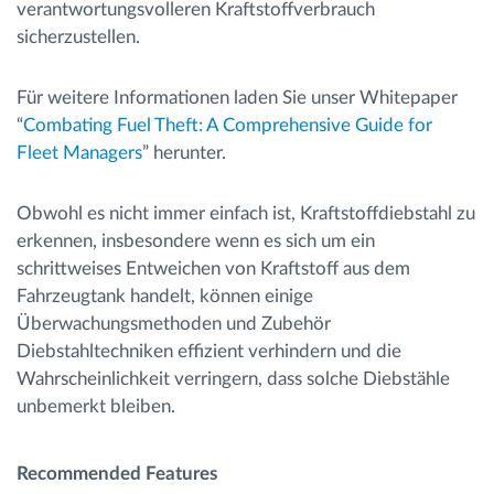
verantwortungsvolleren Kraftstoffverbrauch
sicherzustellen.
Für weitere Informationen laden Sie unser Whitepaper
“
Combating Fuel Theft: A Comprehensive Guide for
Fleet Managers
” herunter.
Obwohl es nicht immer einfach ist, Kraftstoffdiebstahl zu
erkennen, insbesondere wenn es sich um ein
schrittweises Entweichen von Kraftstoff aus dem
Fahrzeugtank handelt, können einige
Überwachungsmethoden und Zubehör
Diebstahltechniken effizient verhindern und die
Wahrscheinlichkeit verringern, dass solche Diebstähle
unbemerkt bleiben.
Recommended Features