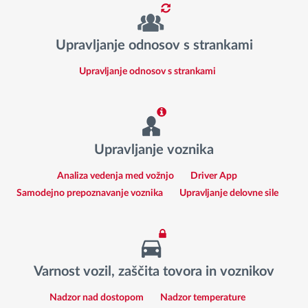
Upravljanje odnosov s strankami
Upravljanje odnosov s strankami
Upravljanje voznika
Analiza vedenja med vožnjo
Driver App
Samodejno prepoznavanje voznika
Upravljanje delovne sile
Varnost vozil, zaščita tovora in voznikov
Nadzor nad dostopom
Nadzor temperature