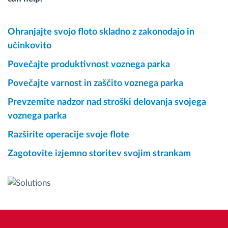
Ohranjajte svojo floto skladno z zakonodajo in
učinkovito
Povečajte produktivnost voznega parka
Povečajte varnost in zaščito voznega parka
Prevzemite nadzor nad stroški delovanja svojega
voznega parka
Razširite operacije svoje flote
Zagotovite izjemno storitev svojim strankam