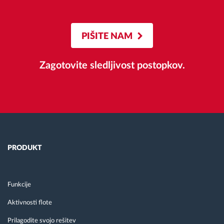
PIŠITE NAM
Zagotovite sledljivost postopkov.
PRODUKT
Funkcije
Aktivnosti flote
Prilagodite svojo rešitev