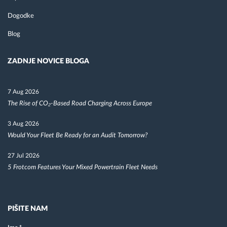
Dogodke
Blog
ZADNJE NOVICE BLOGA
7 Aug 2026
The Rise of CO₂-Based Road Charging Across Europe
3 Aug 2026
Would Your Fleet Be Ready for an Audit Tomorrow?
27 Jul 2026
5 Frotcom Features Your Mixed Powertrain Fleet Needs
PIŠITE NAM